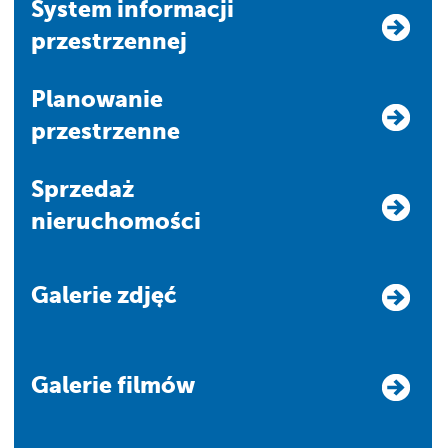
system informacji
przestrzennej
Planowanie
przestrzenne
Sprzedaż
nieruchomości
Galerie zdjęć
Galerie filmów