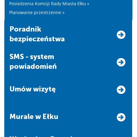
Posiedzenia Komisji Rady Miasta Ełku »
Planowanie przestrzenne »
Poradnik
bezpieczeństwa
SMS - system
powiadomień
Umów wizytę
Murale w Ełku