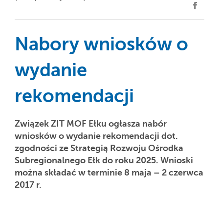
Nabory wniosków o
wydanie
rekomendacji
Związek ZIT MOF Ełku ogłasza nabór
wniosków o wydanie rekomendacji dot.
zgodności ze Strategią Rozwoju Ośrodka
Subregionalnego Ełk do roku 2025. Wnioski
można składać w terminie 8 maja – 2 czerwca
2017 r.