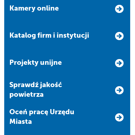
Kamery online
Katalog firm i instytucji
Projekty unijne
Sprawdź jakość
powietrza
Oceń pracę Urzędu
Miasta