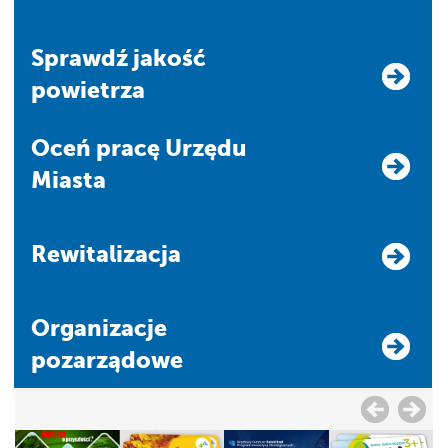
Sprawdź jakość
powietrza
Oceń pracę Urzędu
Miasta
Rewitalizacja
Organizacje
pozarządowe