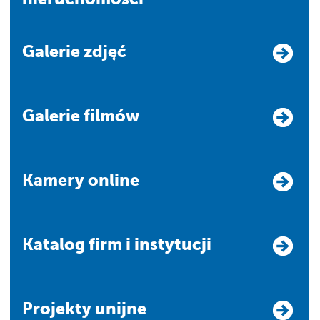
Galerie zdjęć
Galerie filmów
Kamery online
Katalog firm i instytucji
Projekty unijne