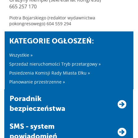
665 257 170
Piotra Bojarskiego (redaktor wydawnictwa
pokongresowego) 604 559 294
KATEGORIE OGŁOSZEŃ:
Wszystkie »
Sprzedaż nieruchomości Tryb przetargowy »
Posiedzenia Komisji Rady Miasta Ełku »
Planowanie przestrzenne »
Poradnik
bezpieczeństwa
SMS - system
powiadomień