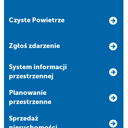
Czyste Powietrze
Zgłoś zdarzenie
system informacji
przestrzennej
Planowanie
przestrzenne
Sprzedaż
nieruchomości