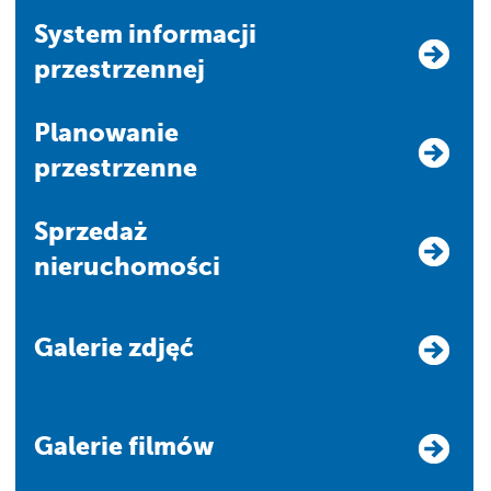
system informacji
przestrzennej
Planowanie
przestrzenne
Sprzedaż
nieruchomości
Galerie zdjęć
Galerie filmów