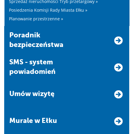
Sprzedaż nieruchomości Tryb przetargowy »
Posiedzenia Komisji Rady Miasta Ełku »
Planowanie przestrzenne »
Poradnik
bezpieczeństwa
SMS - system
powiadomień
Umów wizytę
Murale w Ełku