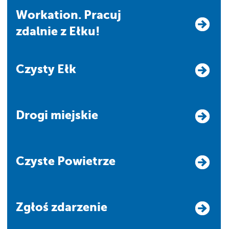
Workation. Pracuj
zdalnie z Ełku!
Czysty Ełk
Drogi miejskie
Czyste Powietrze
Zgłoś zdarzenie