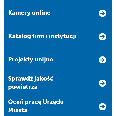
Kamery online
Katalog firm i instytucji
Projekty unijne
Sprawdź jakość
powietrza
Oceń pracę Urzędu
Miasta