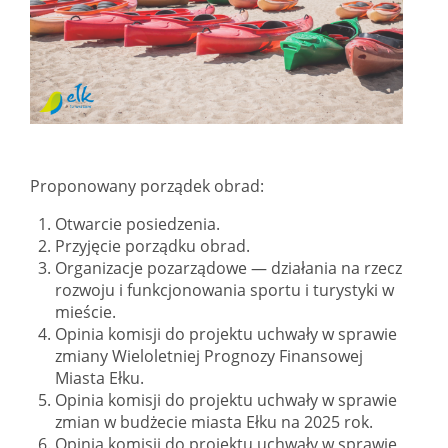
Proponowany porządek obrad:
Otwarcie posiedzenia.
Przyjęcie porządku obrad.
Organizacje pozarządowe — działania na rzecz
rozwoju i funkcjonowania sportu i turystyki w
mieście.
Opinia komisji do projektu uchwały w sprawie
zmiany Wieloletniej Prognozy Finansowej
Miasta Ełku.
Opinia komisji do projektu uchwały w sprawie
zmian w budżecie miasta Ełku na 2025 rok.
Opinia komisji do projektu uchwały w sprawie