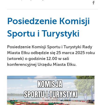
Posiedzenie Komisji
Sportu i Turystyki
Posiedzenie Komisji Sportu i Turystyki Rady
Miasta Ełku odbędzie się 25 marca 2025 roku
(wtorek) o godzinie 12.00 w sali
konferencyjnej Urzędu Miasta Ełku.