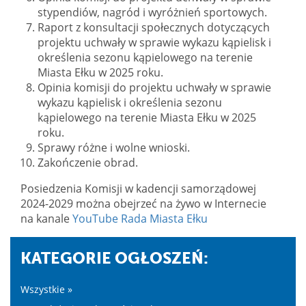
stypendiów, nagród i wyróżnień sportowych.
Raport z konsultacji społecznych dotyczących
projektu uchwały w sprawie wykazu kąpielisk i
określenia sezonu kąpielowego na terenie
Miasta Ełku w 2025 roku.
Opinia komisji do projektu uchwały w sprawie
wykazu kąpielisk i określenia sezonu
kąpielowego na terenie Miasta Ełku w 2025
roku.
Sprawy różne i wolne wnioski.
Zakończenie obrad.
Posiedzenia Komisji w kadencji samorządowej
2024-2029 można obejrzeć na żywo w Internecie
na kanale
YouTube Rada Miasta Ełku
KATEGORIE OGŁOSZEŃ:
Wszystkie »