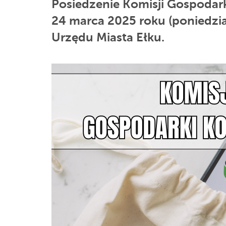
Posiedzenie Komisji Gospodark
24 marca 2025 roku (poniedział
Urzędu Miasta Ełku.