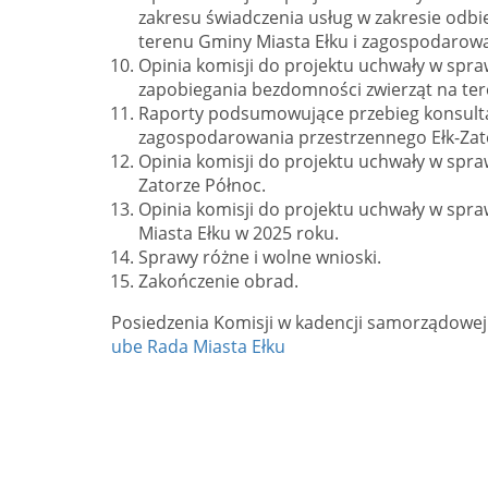
zakresu świadczenia usług w zakresie odb
terenu Gminy Miasta Ełku i zagospodarow
Opinia komisji do projektu uchwały w spr
zapobiegania bezdomności zwierząt na ter
Raporty podsumowujące przebieg konsulta
zagospodarowania przestrzennego Ełk-Zat
Opinia komisji do projektu uchwały w sp
Zatorze Północ.
Opinia komisji do projektu uchwały w spra
Miasta Ełku w 2025 roku.
Sprawy różne i wolne wnioski.
Zakończenie obrad.
Posiedzenia Komisji w kadencji samorządowej
ube Rada Miasta Ełku