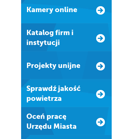
Kamery online
Katalog firm i
instytucji
Projekty unijne
Sprawdź jakość
powietrza
Oceń pracę
Urzędu Miasta