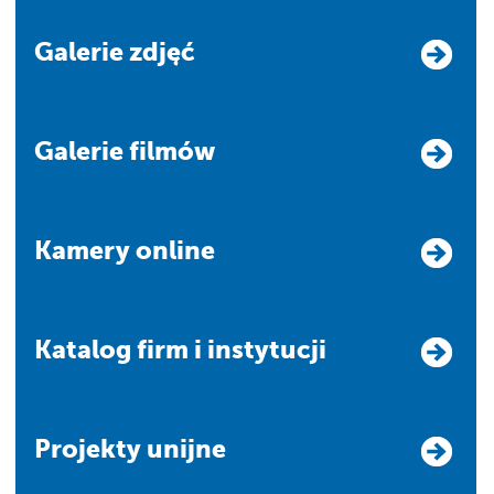
Galerie zdjęć
Galerie filmów
Kamery online
Katalog firm i instytucji
Projekty unijne