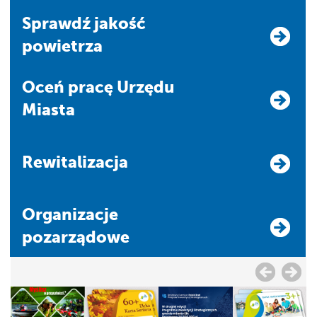
Sprawdź jakość
powietrza
Oceń pracę Urzędu
Miasta
Rewitalizacja
Organizacje
pozarządowe