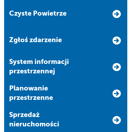
Czyste Powietrze
Zgłoś zdarzenie
system informacji
przestrzennej
Planowanie
przestrzenne
Sprzedaż
nieruchomości