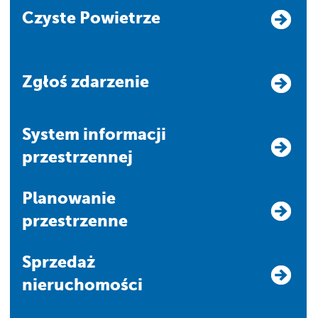
Czyste Powietrze
Zgłoś zdarzenie
system informacji
przestrzennej
Planowanie
przestrzenne
Sprzedaż
nieruchomości