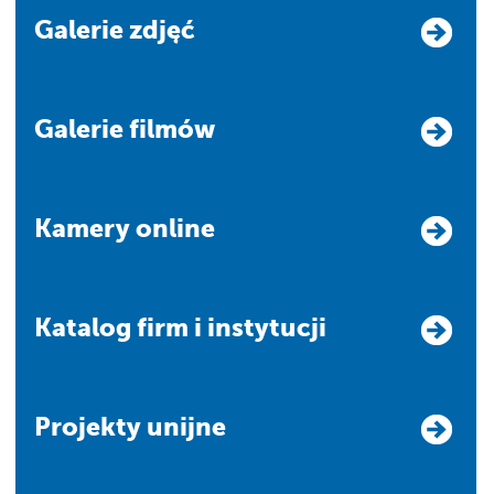
Galerie zdjęć
Galerie filmów
Kamery online
Katalog firm i instytucji
Projekty unijne