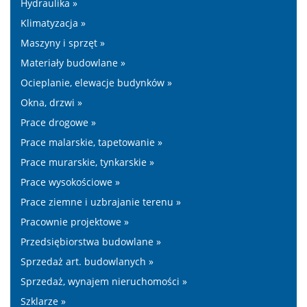
Hydraulika »
Klimatyzacja »
Maszyny i sprzęt »
Materiały budowlane »
Ocieplanie, elewacje budynków »
Okna, drzwi »
Prace drogowe »
Prace malarskie, tapetowanie »
Prace murarskie, tynkarskie »
Prace wysokościowe »
Prace ziemne i uzbrajanie terenu »
Pracownie projektowe »
Przedsiębiorstwa budowlane »
Sprzedaż art. budowlanych »
Sprzedaż, wynajem nieruchomości »
Szklarze »