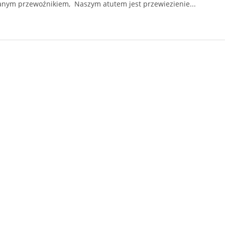
anym przewoźnikiem, Naszym atutem jest przewiezienie...