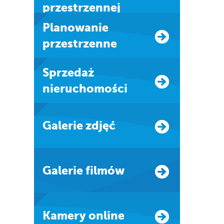
przestrzennej
Planowanie
przestrzenne
Sprzedaż
nieruchomości
Galerie zdjęć
Galerie filmów
Kamery online