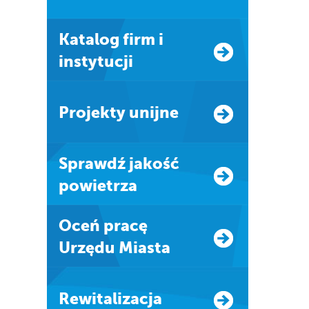
Katalog firm i
instytucji
Projekty unijne
Sprawdź jakość
powietrza
Oceń pracę
Urzędu Miasta
Rewitalizacja