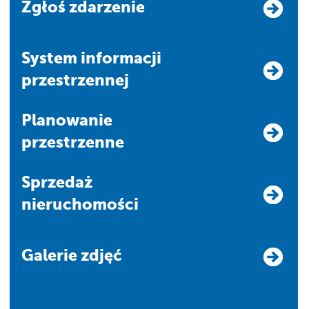
Zgłoś zdarzenie
system informacji
przestrzennej
Planowanie
przestrzenne
Sprzedaż
nieruchomości
Galerie zdjęć