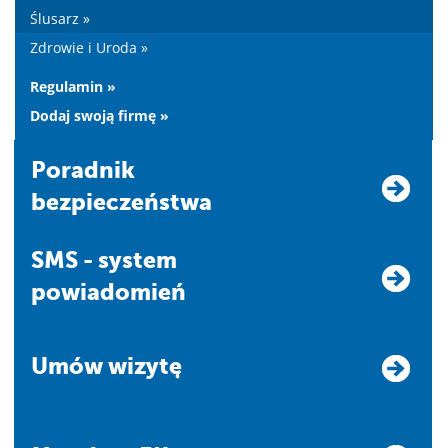
Ślusarz »
Zdrowie i Uroda »
Regulamin »
Dodaj swoją firmę »
Poradnik
bezpieczeństwa
SMS - system
powiadomień
Umów wizytę