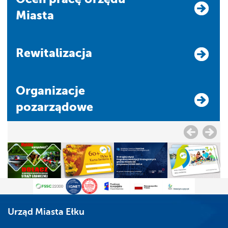
Miasta
Rewitalizacja
Organizacje
pozarządowe
Urząd Miasta Ełku