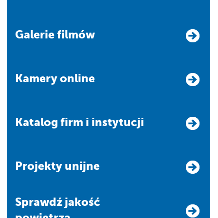
Galerie filmów
Kamery online
Katalog firm i instytucji
Projekty unijne
Sprawdź jakość
powietrza