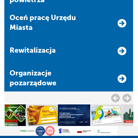
Oceń pracę Urzędu
Miasta
Rewitalizacja
Organizacje
pozarządowe