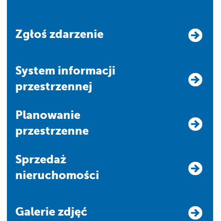
Zgłoś zdarzenie
system informacji
przestrzennej
Planowanie
przestrzenne
Sprzedaż
nieruchomości
Galerie zdjęć