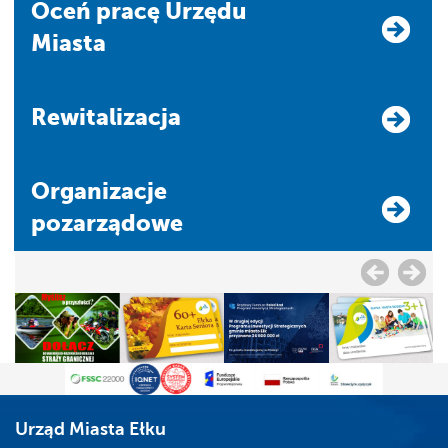
Oceń pracę Urzędu
Miasta
Rewitalizacja
Organizacje
pozarządowe
Urząd Miasta Ełku