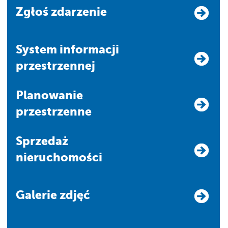
Zgłoś zdarzenie
system informacji
przestrzennej
Planowanie
przestrzenne
Sprzedaż
nieruchomości
Galerie zdjęć