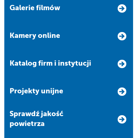
Galerie filmów
Kamery online
Katalog firm i instytucji
Projekty unijne
Sprawdź jakość
powietrza