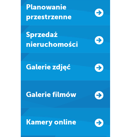
Planowanie
przestrzenne
Sprzedaż
nieruchomości
Galerie zdjęć
Galerie filmów
Kamery online