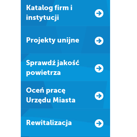
Katalog firm i
instytucji
Projekty unijne
Sprawdź jakość
powietrza
Oceń pracę
Urzędu Miasta
Rewitalizacja