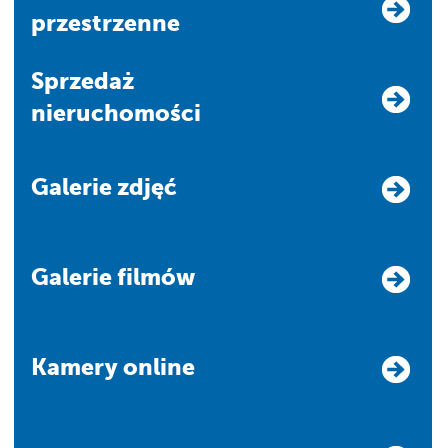
przestrzenne
Sprzedaż
nieruchomości
Galerie zdjęć
Galerie filmów
Kamery online