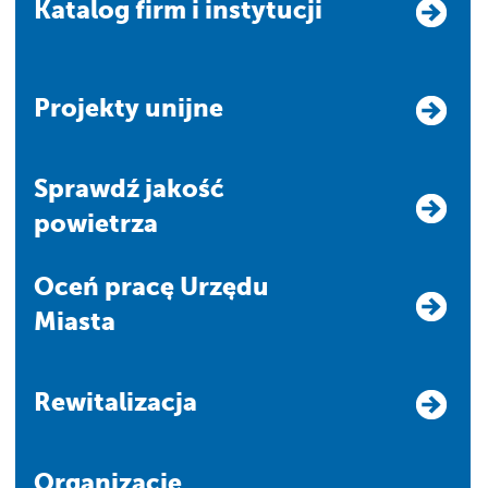
Katalog firm i instytucji
Projekty unijne
Sprawdź jakość
powietrza
Oceń pracę Urzędu
Miasta
Rewitalizacja
Organizacje