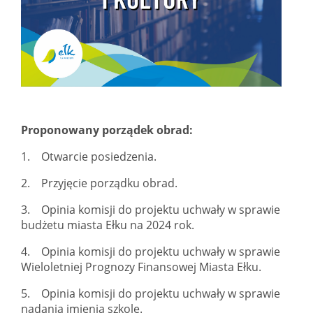
Proponowany porządek obrad:
1. Otwarcie posiedzenia.
2. Przyjęcie porządku obrad.
3. Opinia komisji do projektu uchwały w sprawie
budżetu miasta Ełku na 2024 rok.
4. Opinia komisji do projektu uchwały w sprawie
Wieloletniej Prognozy Finansowej Miasta Ełku.
5. Opinia komisji do projektu uchwały w sprawie
nadania imienia szkole.