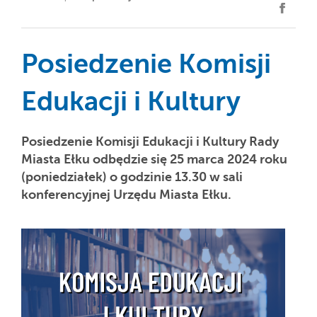
Posiedzenie Komisji
Edukacji i Kultury
Posiedzenie Komisji Edukacji i Kultury Rady
Miasta Ełku odbędzie się 25 marca 2024 roku
(poniedziałek) o godzinie 13.30 w sali
konferencyjnej Urzędu Miasta Ełku.