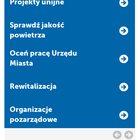
Projekty unijne
Sprawdź jakość
powietrza
Oceń pracę Urzędu
Miasta
Rewitalizacja
Organizacje
pozarządowe