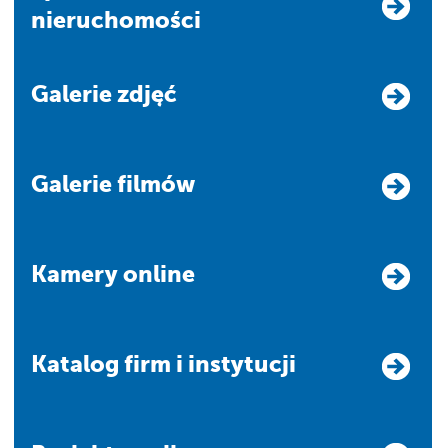
nieruchomości
Galerie zdjęć
Galerie filmów
Kamery online
Katalog firm i instytucji