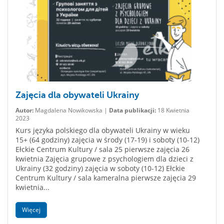
Zajęcia dla obywateli Ukrainy
Autor:
Magdalena Nowikowska |
Data publikacji:
18 Kwietnia
2023
Kurs języka polskiego dla obywateli Ukrainy w wieku
15+ (64 godziny) zajęcia w środy (17-19) i soboty (10-12)
Ełckie Centrum Kultury / sala 25 pierwsze zajęcia 26
kwietnia Zajęcia grupowe z psychologiem dla dzieci z
Ukrainy (32 godziny) zajęcia w soboty (10-12) Ełckie
Centrum Kultury / sala kameralna pierwsze zajęcia 29
kwietnia...
Więcej