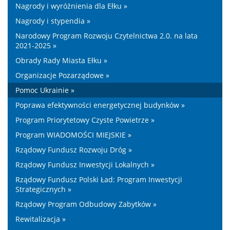
Nagrody i wyróżnienia dla Ełku »
Nagrody i stypendia »
Narodowy Program Rozwoju Czytelnictwa 2.0. na lata
2021-2025 »
Obrady Rady Miasta Ełku »
Organizacje Pozarządowe »
Pomoc Ukrainie »
Poprawa efektywności energetycznej budynków »
Program Priorytetowy Czyste Powietrze »
Program WIADOMOŚCI MIEJSKIE »
Rządowy Fundusz Rozwoju Dróg »
Rządowy Fundusz Inwestycji Lokalnych »
Rządowy Fundusz Polski Ład: Program Inwestycji
Strategicznych »
Rządowy Program Odbudowy Zabytków »
Rewitalizacja »