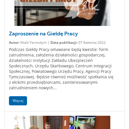
Zaproszenie na Giełdę Pracy
Autor:
Vitalii Yermolych |
Data publikacji:
07 Kwietnia 2022
Podczas Giełdy Pracy omawiane będą kwestie: form
zatrudnienia, założenia działalności gospodarczej,
działalności instytucji Zakładu Ubezpieczeń
Społecznych, Urzędu Skarbowego, Centrum Integracji
Społecznej, Powiatowego Urzędu Pracy, Agencji Pracy
Tymczasowej. Będzie również możliwość spotkania się
z ełckimi przedsiębiorcami, zainteresowanymi
zatrudnieniem nowych...
Więcej