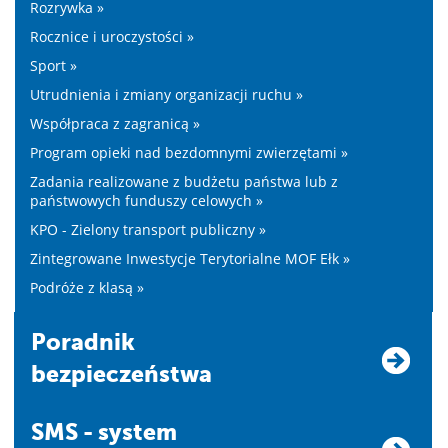
Rozrywka »
Rocznice i uroczystości »
Sport »
Utrudnienia i zmiany organizacji ruchu »
Współpraca z zagranicą »
Program opieki nad bezdomnymi zwierzętami »
Zadania realizowane z budżetu państwa lub z
państwowych funduszy celowych »
KPO - Zielony transport publiczny »
Zintegrowane Inwestycje Terytorialne MOF Ełk »
Podróże z klasą »
Poradnik
bezpieczeństwa
SMS - system