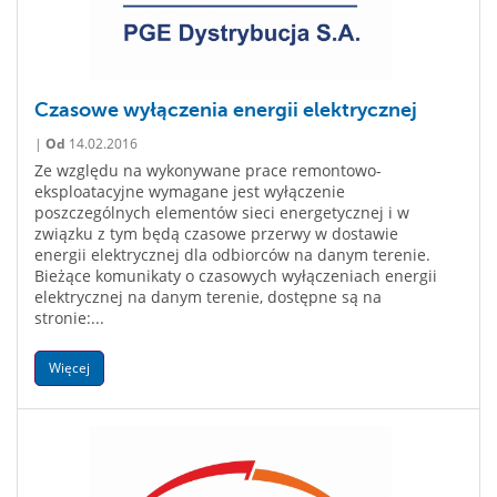
Czasowe wyłączenia energii elektrycznej
|
Od
14.02.2016
Ze względu na wykonywane prace remontowo-
eksploatacyjne wymagane jest wyłączenie
poszczególnych elementów sieci energetycznej i w
związku z tym będą czasowe przerwy w dostawie
energii elektrycznej dla odbiorców na danym terenie.
Bieżące komunikaty o czasowych wyłączeniach energii
elektrycznej na danym terenie, dostępne są na
stronie:...
Więcej