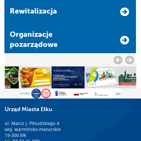
Rewitalizacja
Organizacje
pozarządowe
Urząd Miasta Ełku
ul. Marsz J. Piłsudskiego 4
woj. warmińsko-mazurskie
19-300 Ełk