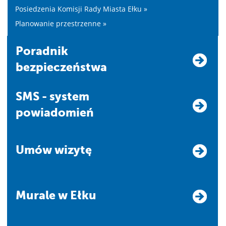
Posiedzenia Komisji Rady Miasta Ełku »
Planowanie przestrzenne »
Poradnik
bezpieczeństwa
SMS - system
powiadomień
Umów wizytę
Murale w Ełku