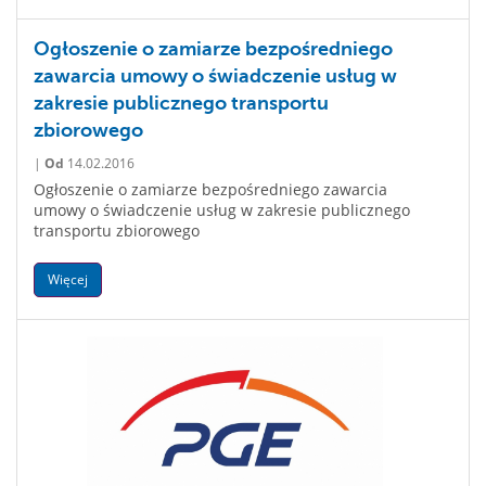
Ogłoszenie o zamiarze bezpośredniego
zawarcia umowy o świadczenie usług w
zakresie publicznego transportu
zbiorowego
|
Od
14.02.2016
Ogłoszenie o zamiarze bezpośredniego zawarcia
umowy o świadczenie usług w zakresie publicznego
transportu zbiorowego
Więcej