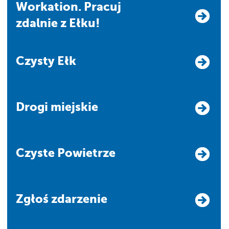
Workation. Pracuj
zdalnie z Ełku!
Czysty Ełk
Drogi miejskie
Czyste Powietrze
Zgłoś zdarzenie