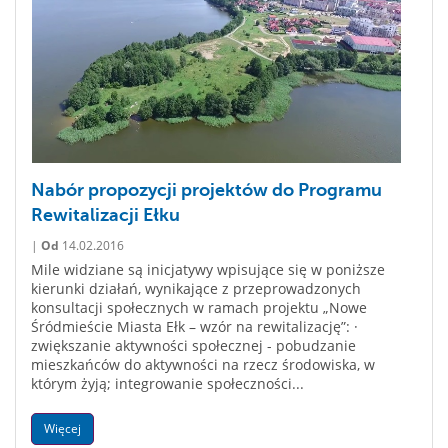
Nabór propozycji projektów do Programu
Rewitalizacji Ełku
|
Od
14.02.2016
Mile widziane są inicjatywy wpisujące się w poniższe
kierunki działań, wynikające z przeprowadzonych
konsultacji społecznych w ramach projektu „Nowe
Śródmieście Miasta Ełk – wzór na rewitalizację”: ·
zwiększanie aktywności społecznej - pobudzanie
mieszkańców do aktywności na rzecz środowiska, w
którym żyją; integrowanie społeczności...
Więcej