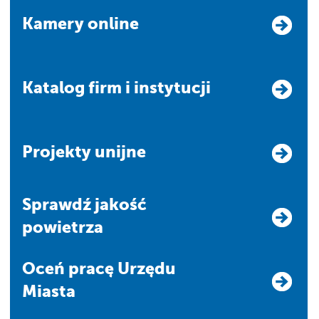
Kamery online
Katalog firm i instytucji
Projekty unijne
Sprawdź jakość
powietrza
Oceń pracę Urzędu
Miasta