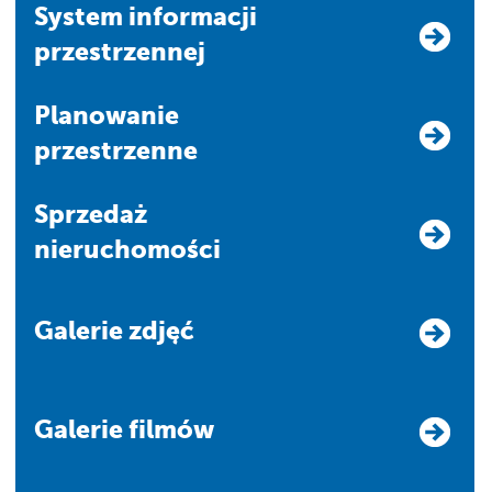
system informacji
przestrzennej
Planowanie
przestrzenne
Sprzedaż
nieruchomości
Galerie zdjęć
Galerie filmów