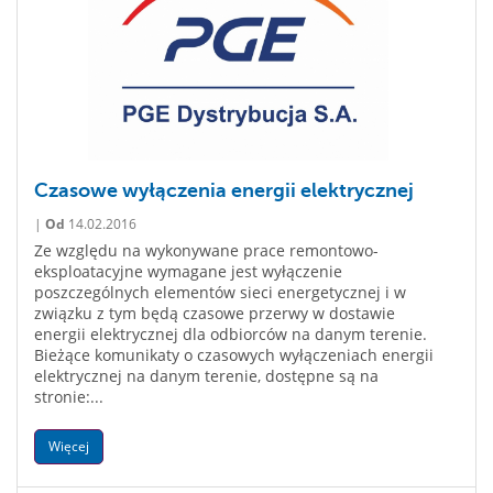
Czasowe wyłączenia energii elektrycznej
|
Od
14.02.2016
Ze względu na wykonywane prace remontowo-
eksploatacyjne wymagane jest wyłączenie
poszczególnych elementów sieci energetycznej i w
związku z tym będą czasowe przerwy w dostawie
energii elektrycznej dla odbiorców na danym terenie.
Bieżące komunikaty o czasowych wyłączeniach energii
elektrycznej na danym terenie, dostępne są na
stronie:...
Więcej