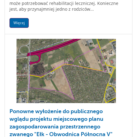
może potrzebować rehabilitacji leczniczej. Konieczne
jest, aby przynajmniej jedno z rodziców...
Więcej
Ponowne wyłożenie do publicznego
wglądu projektu miejscowego planu
zagospodarowania przestrzennego
zwanego "Ełk - Obwodnica Północna V"