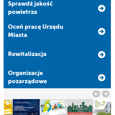
Sprawdź jakość
powietrza
Oceń pracę Urzędu
Miasta
Rewitalizacja
Organizacje
pozarządowe