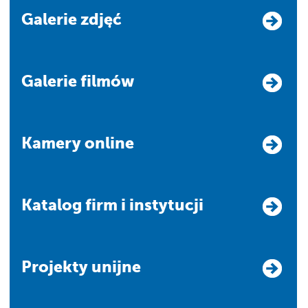
Galerie zdjęć
Galerie filmów
Kamery online
Katalog firm i instytucji
Projekty unijne