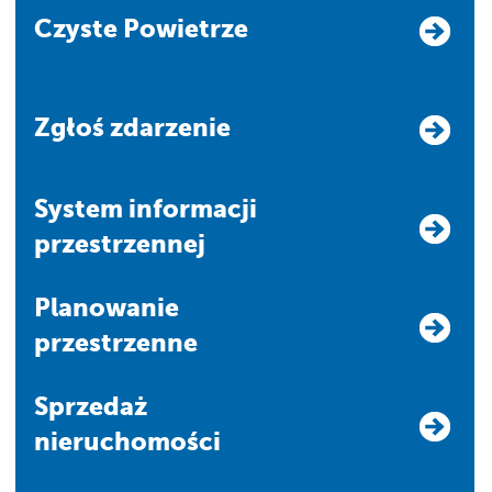
Czyste Powietrze
Zgłoś zdarzenie
system informacji
przestrzennej
Planowanie
przestrzenne
Sprzedaż
nieruchomości