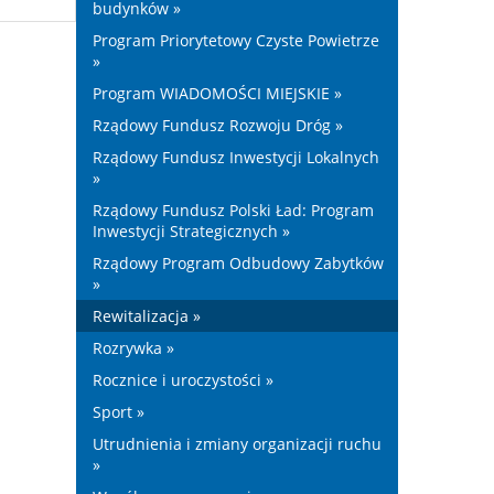
budynków »
Program Priorytetowy Czyste Powietrze
»
Program WIADOMOŚCI MIEJSKIE »
Rządowy Fundusz Rozwoju Dróg »
Rządowy Fundusz Inwestycji Lokalnych
»
Rządowy Fundusz Polski Ład: Program
Inwestycji Strategicznych »
Rządowy Program Odbudowy Zabytków
»
Rewitalizacja »
Rozrywka »
Rocznice i uroczystości »
Sport »
Utrudnienia i zmiany organizacji ruchu
»