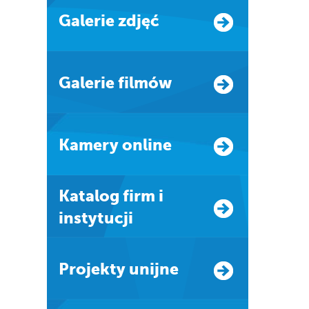
Galerie zdjęć
Galerie filmów
Kamery online
Katalog firm i
instytucji
Projekty unijne