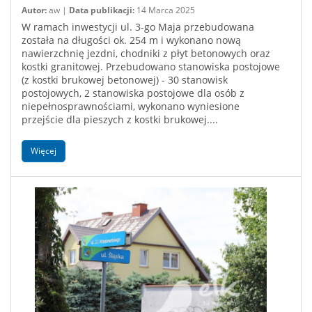
Autor:
aw |
Data publikacji:
14 Marca 2025
W ramach inwestycji ul. 3-go Maja przebudowana
została na długości ok. 254 m i wykonano nową
nawierzchnię jezdni, chodniki z płyt betonowych oraz
kostki granitowej. Przebudowano stanowiska postojowe
(z kostki brukowej betonowej) - 30 stanowisk
postojowych, 2 stanowiska postojowe dla osób z
niepełnosprawnościami, wykonano wyniesione
przejście dla pieszych z kostki brukowej....
Więcej