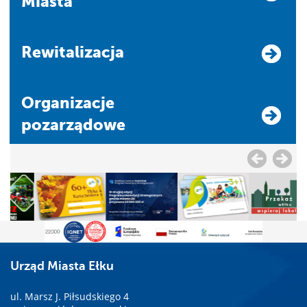
Miasta
Rewitalizacja
Organizacje
pozarządowe
Urząd Miasta Ełku
ul. Marsz J. Piłsudskiego 4