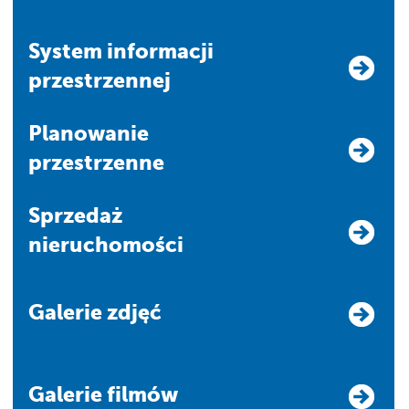
system informacji
przestrzennej
Planowanie
przestrzenne
Sprzedaż
nieruchomości
Galerie zdjęć
Galerie filmów