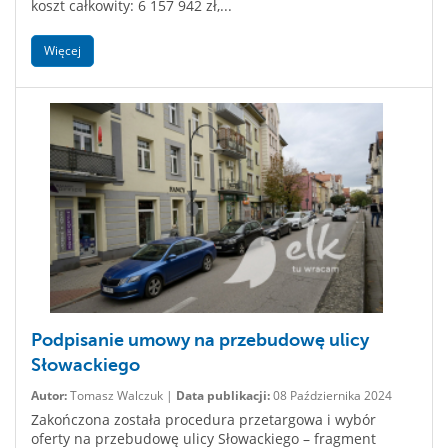
koszt całkowity: 6 157 942 zł,...
Więcej
Podpisanie umowy na przebudowę ulicy
Słowackiego
Autor:
Tomasz Walczuk |
Data publikacji:
08 Października 2024
Zakończona została procedura przetargowa i wybór
oferty na przebudowę ulicy Słowackiego – fragment