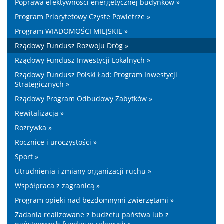
Poprawa efektywności energetycznej budynków »
Program Priorytetowy Czyste Powietrze »
Program WIADOMOŚCI MIEJSKIE »
Rządowy Fundusz Rozwoju Dróg »
Rządowy Fundusz Inwestycji Lokalnych »
Rządowy Fundusz Polski Ład: Program Inwestycji
Strategicznych »
Rządowy Program Odbudowy Zabytków »
Rewitalizacja »
Rozrywka »
Rocznice i uroczystości »
Sport »
Utrudnienia i zmiany organizacji ruchu »
Współpraca z zagranicą »
Program opieki nad bezdomnymi zwierzętami »
Zadania realizowane z budżetu państwa lub z