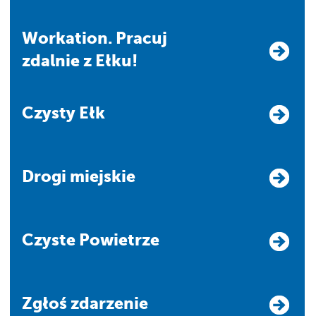
Workation. Pracuj
zdalnie z Ełku!
Czysty Ełk
Drogi miejskie
Czyste Powietrze
Zgłoś zdarzenie