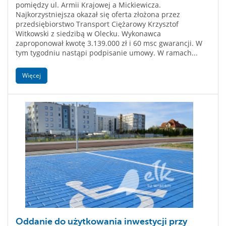
pomiędzy ul. Armii Krajowej a Mickiewicza.
Najkorzystniejsza okazał się oferta złożona przez
przedsiębiorstwo Transport Ciężarowy Krzysztof
Witkowski z siedzibą w Olecku. Wykonawca
zaproponował kwotę 3.139.000 zł i 60 msc gwarancji. W
tym tygodniu nastąpi podpisanie umowy. W ramach...
Więcej
Oddanie do użytkowania inwestycji przy