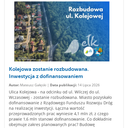
Kolejowa zostanie rozbudowana.
Inwestycja z dofinansowaniem
Autor:
Mateusz Gałęski |
Data publikacji:
14 Lipca 2026
Ulica Kolejowa - na odcinku od ul. Wilczej do ul.
Wczasowej - zostanie rozbudowana. Miasto pozyskało
dofinansowanie z Rządowego Funduszu Rozwoju Dróg
na realizację inwestycji. Łączna wartość
przeprowadzonych prac wyniesie 4,1 mln zł, z czego
prawie 1,6 mln stanowi dofinansowanie. Co dokładnie
obejmuje zakres planowanych prac? Budowę