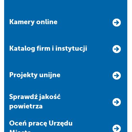
Kamery online
Katalog firm i instytucji
Projekty unijne
Sprawdź jakość
powietrza
Oceń pracę Urzędu