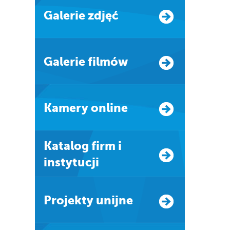
Galerie zdjęć
Galerie filmów
Kamery online
Katalog firm i
instytucji
Projekty unijne