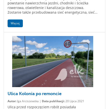
powstanie nawierzchnia jezdni, chodniki i ścieżka
rowerowa, oświetlenie i kanalizacja deszczowa.
Zostanie także przebudowana sieć energetyczna, sieć...
Więcej
Ulica Kolonia po remoncie
Autor:
Iga Arciszewska |
Data publikacji:
20 Lipca 2021
Ulica przed rozpoczęciem robót posiadała