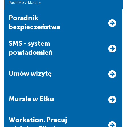
Podróże z klasą »
Poradnik
bezpieczeństwa
SMS - system
powiadomień
Umów wizytę
Murale w Ełku
Workation. Pracuj