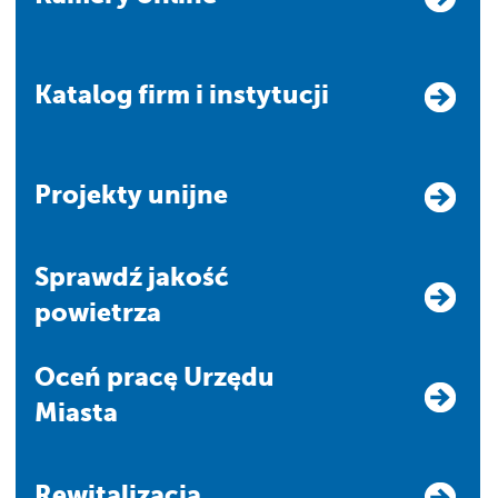
Katalog firm i instytucji
Projekty unijne
Sprawdź jakość
powietrza
Oceń pracę Urzędu
Miasta
Rewitalizacja