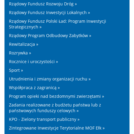
Rządowy Fundusz Rozwoju Dróg »
Rządowy Fundusz Inwestycji Lokalnych »
Rządowy Fundusz Polski Ład: Program Inwestycji
Strategicznych »
Rządowy Program Odbudowy Zabytków »
Rewitalizacja »
Rozrywka »
Rocznice i uroczystości »
Sport »
Utrudnienia i zmiany organizacji ruchu »
Współpraca z zagranicą »
Program opieki nad bezdomnymi zwierzętami »
Zadania realizowane z budżetu państwa lub z
państwowych funduszy celowych »
KPO - Zielony transport publiczny »
Zintegrowane Inwestycje Terytorialne MOF Ełk »