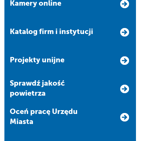
Kamery online
Katalog firm i instytucji
Projekty unijne
Sprawdź jakość
powietrza
Oceń pracę Urzędu
Miasta