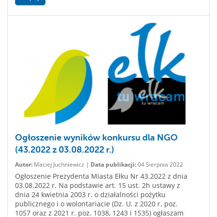
Ogłoszenie wyników konkursu dla NGO
(43.2022 z 03.08.2022 r.)
Autor:
Maciej Juchniewicz |
Data publikacji:
04 Sierpnia 2022
Ogłoszenie Prezydenta Miasta Ełku Nr 43.2022 z dnia
03.08.2022 r. Na podstawie art. 15 ust. 2h ustawy z
dnia 24 kwietnia 2003 r. o działalności pożytku
publicznego i o wolontariacie (Dz. U. z 2020 r. poz.
1057 oraz z 2021 r. poz. 1038, 1243 i 1535) ogłaszam