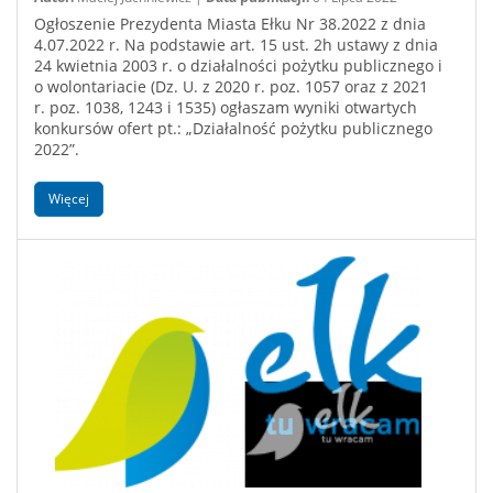
Ogłoszenie Prezydenta Miasta Ełku Nr 38.2022 z dnia
4.07.2022 r. Na podstawie art. 15 ust. 2h ustawy z dnia
24 kwietnia 2003 r. o działalności pożytku publicznego i
o wolontariacie (Dz. U. z 2020 r. poz. 1057 oraz z 2021
r. poz. 1038, 1243 i 1535) ogłaszam wyniki otwartych
konkursów ofert pt.: „Działalność pożytku publicznego
2022”.
Więcej