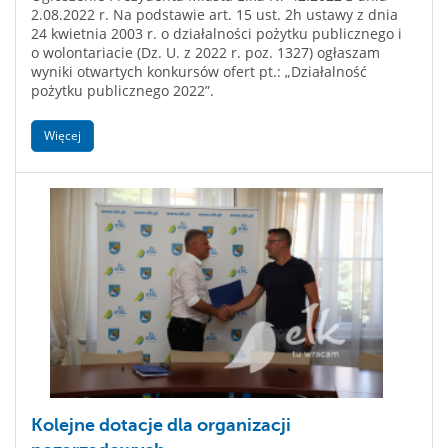
2.08.2022 r. Na podstawie art. 15 ust. 2h ustawy z dnia
24 kwietnia 2003 r. o działalności pożytku publicznego i
o wolontariacie (Dz. U. z 2022 r. poz. 1327) ogłaszam
wyniki otwartych konkursów ofert pt.: „Działalność
pożytku publicznego 2022”.
Więcej
Kolejne dotacje dla organizacji