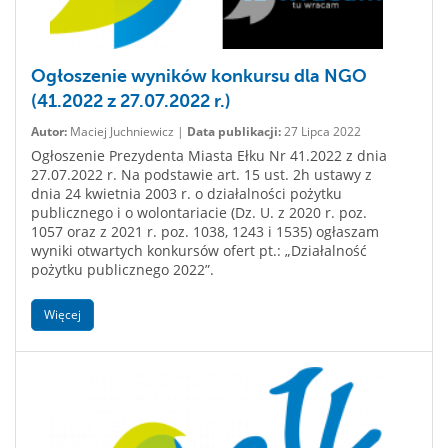
Ogłoszenie wyników konkursu dla NGO
(41.2022 z 27.07.2022 r.)
Autor:
Maciej Juchniewicz |
Data publikacji:
27 Lipca 2022
Ogłoszenie Prezydenta Miasta Ełku Nr 41.2022 z dnia
27.07.2022 r. Na podstawie art. 15 ust. 2h ustawy z
dnia 24 kwietnia 2003 r. o działalności pożytku
publicznego i o wolontariacie (Dz. U. z 2020 r. poz.
1057 oraz z 2021 r. poz. 1038, 1243 i 1535) ogłaszam
wyniki otwartych konkursów ofert pt.: „Działalność
pożytku publicznego 2022”.
Więcej