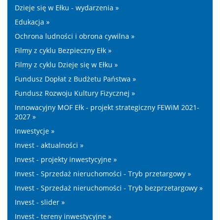
Dzieje się w Ełku - wydarzenia »
Edukacja »
Ochrona ludności i obrona cywilna »
Filmy z cyklu Bezpieczny Ełk »
Filmy z cyklu Dzieje się w Ełku »
Fundusz Dopłat z Budżetu Państwa »
Fundusz Rozwoju Kultury Fizycznej »
Innowacyjny MOF Ełk - projekt strategiczny FEWiM 2021-
2027 »
Inwestycje »
Invest - aktualności »
Invest - projekty inwestycyjne »
Invest - Sprzedaż nieruchomości - Tryb przetargowy »
Invest - Sprzedaż nieruchomości - Tryb bezprzetargowy »
Invest - slider »
Invest - tereny inwestycyjne »