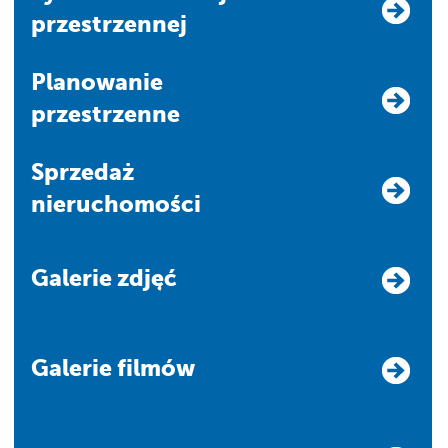
przestrzennej
Planowanie
przestrzenne
Sprzedaż
nieruchomości
Galerie zdjęć
Galerie filmów