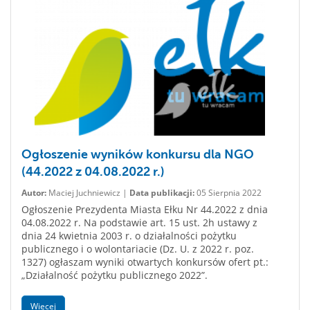
Ogłoszenie wyników konkursu dla NGO
(44.2022 z 04.08.2022 r.)
Autor:
Maciej Juchniewicz |
Data publikacji:
05 Sierpnia 2022
Ogłoszenie Prezydenta Miasta Ełku Nr 44.2022 z dnia
04.08.2022 r. Na podstawie art. 15 ust. 2h ustawy z
dnia 24 kwietnia 2003 r. o działalności pożytku
publicznego i o wolontariacie (Dz. U. z 2022 r. poz.
1327) ogłaszam wyniki otwartych konkursów ofert pt.:
„Działalność pożytku publicznego 2022”.
Więcej