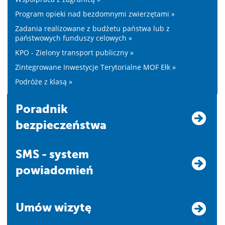
Program opieki nad bezdomnymi zwierzętami »
Zadania realizowane z budżetu państwa lub z
państwowych funduszy celowych »
KPO - Zielony transport publiczny »
Zintegrowane Inwestycje Terytorialne MOF Ełk »
Podróże z klasą »
Poradnik
bezpieczeństwa
SMS - system
powiadomień
Umów wizytę