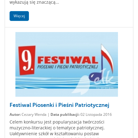
wykazują się znaczącą...
Więcej
Festiwal Piosenki i Pieśni Patriotycznej
Autor:
Cezary Wenda |
Data publikacji:
02 Listopada 2016
Celem konkursu jest popularyzacja twórczości
muzyczno-literackiej o tematyce patriotycznej.
Uaktywnienie szkół w kształtowaniu postaw