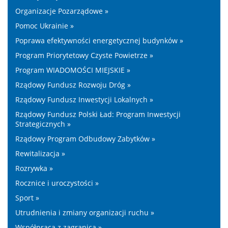
Organizacje Pozarządowe »
Pomoc Ukrainie »
Poprawa efektywności energetycznej budynków »
Program Priorytetowy Czyste Powietrze »
Program WIADOMOŚCI MIEJSKIE »
Rządowy Fundusz Rozwoju Dróg »
Rządowy Fundusz Inwestycji Lokalnych »
Rządowy Fundusz Polski Ład: Program Inwestycji
Strategicznych »
Rządowy Program Odbudowy Zabytków »
Rewitalizacja »
Rozrywka »
Rocznice i uroczystości »
Sport »
Utrudnienia i zmiany organizacji ruchu »
Współpraca z zagranicą »