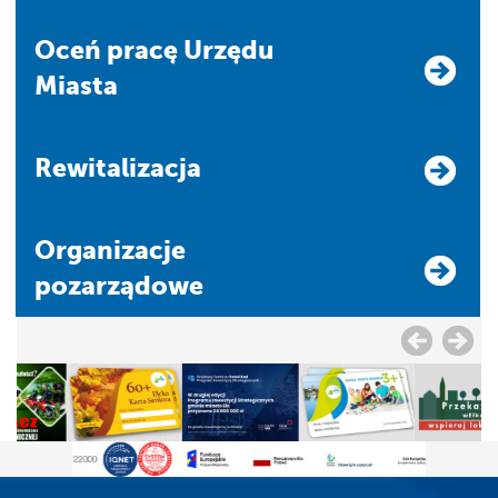
Oceń pracę Urzędu
Miasta
Rewitalizacja
Organizacje
pozarządowe