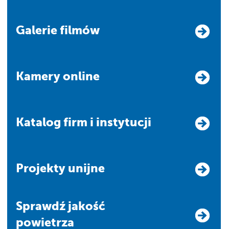
Galerie filmów
Kamery online
Katalog firm i instytucji
Projekty unijne
Sprawdź jakość
powietrza