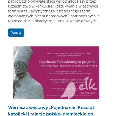
patriotyczno-obywatelskich wśród młodzieży przez
uczestnictwo w konkursie. Poszukiwanie właściwych
form wyrazu artystycznego, estetycznego i form
wykonawczych pieśni narodowych i patriotycznych, a
także edukacja historyczna, poszukiwanie dawnych,...
Więcej
Wernisaż wystawy „Pojednanie. Kościół
katolicki i relacje polsko-niemieckie po