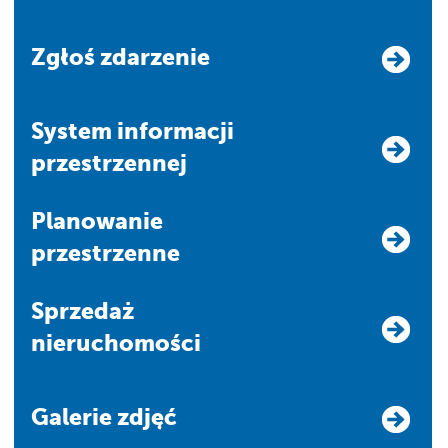
Zgłoś zdarzenie
system informacji
przestrzennej
Planowanie
przestrzenne
Sprzedaż
nieruchomości
Galerie zdjęć