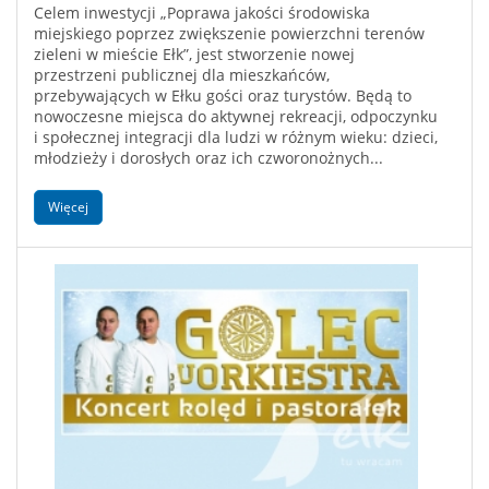
Celem inwestycji „Poprawa jakości środowiska
miejskiego poprzez zwiększenie powierzchni terenów
zieleni w mieście Ełk”, jest stworzenie nowej
przestrzeni publicznej dla mieszkańców,
przebywających w Ełku gości oraz turystów. Będą to
nowoczesne miejsca do aktywnej rekreacji, odpoczynku
i społecznej integracji dla ludzi w różnym wieku: dzieci,
młodzieży i dorosłych oraz ich czworonożnych...
Więcej