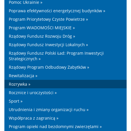
Pomoc Ukrainie »
Poprawa efektywności energetycznej budynków »
Program Priorytetowy Czyste Powietrze »
Program WIADOMOŚCI MIEJSKIE »
Rządowy Fundusz Rozwoju Dróg »
Rządowy Fundusz Inwestycji Lokalnych »
Rządowy Fundusz Polski Ład: Program Inwestycji
Strategicznych »
Rządowy Program Odbudowy Zabytków »
Rewitalizacja »
Rozrywka »
Rocznice i uroczystości »
Sport »
Utrudnienia i zmiany organizacji ruchu »
Współpraca z zagranicą »
Program opieki nad bezdomnymi zwierzętami »