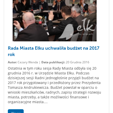
Rada Miasta Ełku uchwaliła budżet na 2017
rok
Autor:
Cezary Wenda |
Data publikacji:
20 Grudnia 2016
Ostatnia w tym roku sesja Rady Miasta odbyła się 20
grudnia 2016 r. w Urzędzie Miasta Ełku. Podczas
dzisiejszej sesji Radni jednogłośnie przyjęli budżet na
2017 rok przygotowany i przedłożony przez Prezydenta
Tomasza Andrukiewicza. Budżet powstał w oparciu o
wnioski mieszkańców, radnych, zapisy strategii rozwoju
miasta, potrzeby, a także możliwości finansowe i
organizacyjne miasta....