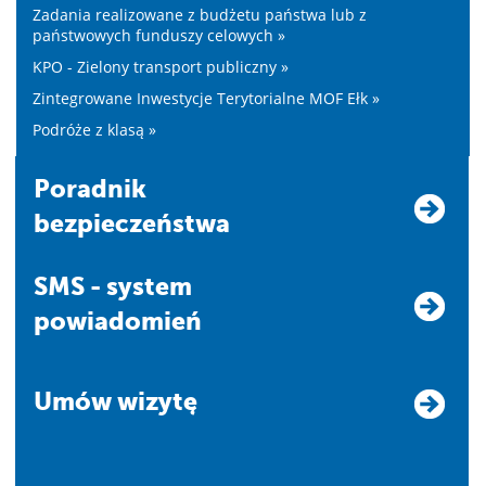
Zadania realizowane z budżetu państwa lub z
państwowych funduszy celowych »
KPO - Zielony transport publiczny »
Zintegrowane Inwestycje Terytorialne MOF Ełk »
Podróże z klasą »
Poradnik
bezpieczeństwa
SMS - system
powiadomień
Umów wizytę