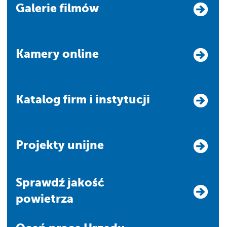
Galerie filmów
Kamery online
Katalog firm i instytucji
Projekty unijne
Sprawdź jakość
powietrza