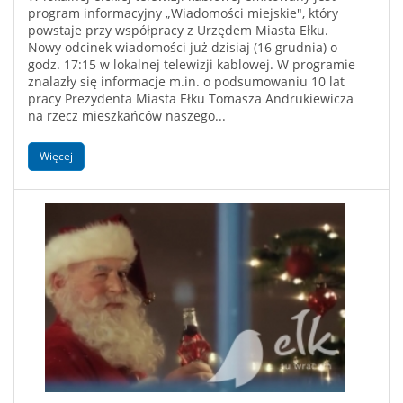
program informacyjny „Wiadomości miejskie", który
powstaje przy współpracy z Urzędem Miasta Ełku.
Nowy odcinek wiadomości już dzisiaj (16 grudnia) o
godz. 17:15 w lokalnej telewizji kablowej. W programie
znalazły się informacje m.in. o podsumowaniu 10 lat
pracy Prezydenta Miasta Ełku Tomasza Andrukiewicza
na rzecz mieszkańców naszego...
Więcej