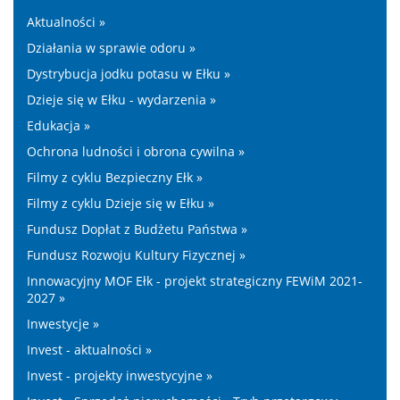
Aktualności »
Działania w sprawie odoru »
Dystrybucja jodku potasu w Ełku »
Dzieje się w Ełku - wydarzenia »
Edukacja »
Ochrona ludności i obrona cywilna »
Filmy z cyklu Bezpieczny Ełk »
Filmy z cyklu Dzieje się w Ełku »
Fundusz Dopłat z Budżetu Państwa »
Fundusz Rozwoju Kultury Fizycznej »
Innowacyjny MOF Ełk - projekt strategiczny FEWiM 2021-
2027 »
Inwestycje »
Invest - aktualności »
Invest - projekty inwestycyjne »