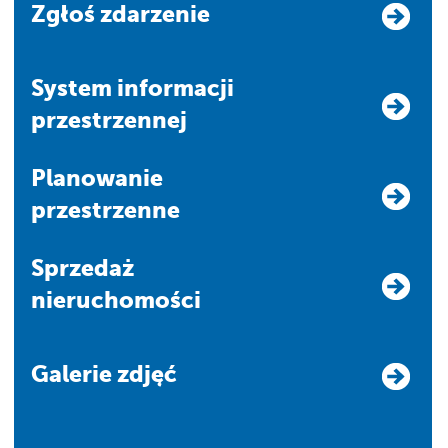
Zgłoś zdarzenie
system informacji
przestrzennej
Planowanie
przestrzenne
Sprzedaż
nieruchomości
Galerie zdjęć