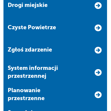
Drogi miejskie
Czyste Powietrze
Zgłoś zdarzenie
system informacji
przestrzennej
Planowanie
przestrzenne