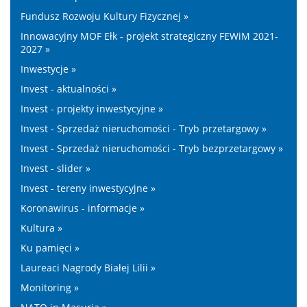
Fundusz Rozwoju Kultury Fizycznej »
Innowacyjny MOF Ełk - projekt strategiczny FEWiM 2021-
2027 »
Inwestycje »
Invest - aktualności »
Invest - projekty inwestycyjne »
Invest - Sprzedaż nieruchomości - Tryb przetargowy »
Invest - Sprzedaż nieruchomości - Tryb bezprzetargowy »
Invest - slider »
Invest - tereny inwestycyjne »
Koronawirus - informacje »
Kultura »
Ku pamięci »
Laureaci Nagrody Białej Lilii »
Monitoring »