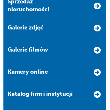
Sprzedaż
nieruchomości
Galerie zdjęć
Galerie filmów
Kamery online
Katalog firm i instytucji