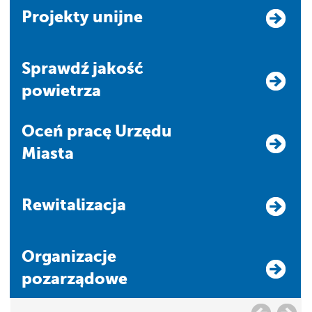
Projekty unijne
Sprawdź jakość
powietrza
Oceń pracę Urzędu
Miasta
Rewitalizacja
Organizacje
pozarządowe