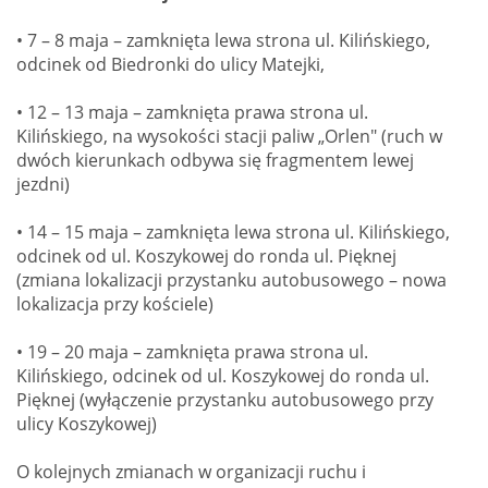
• 7 – 8 maja – zamknięta lewa strona ul. Kilińskiego,
odcinek od Biedronki do ulicy Matejki,
• 12 – 13 maja – zamknięta prawa strona ul.
Kilińskiego, na wysokości stacji paliw „Orlen" (ruch w
dwóch kierunkach odbywa się fragmentem lewej
jezdni)
• 14 – 15 maja – zamknięta lewa strona ul. Kilińskiego,
odcinek od ul. Koszykowej do ronda ul. Pięknej
(zmiana lokalizacji przystanku autobusowego – nowa
lokalizacja przy kościele)
• 19 – 20 maja – zamknięta prawa strona ul.
Kilińskiego, odcinek od ul. Koszykowej do ronda ul.
Pięknej (wyłączenie przystanku autobusowego przy
ulicy Koszykowej)
O kolejnych zmianach w organizacji ruchu i