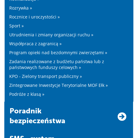
Rozrywka »
Rocznice i uroczystości »
Sport »
Utrudnienia i zmiany organizacji ruchu »
Współpraca z zagranicą »
Program opieki nad bezdomnymi zwierzętami »
Zadania realizowane z budżetu państwa lub z
państwowych funduszy celowych »
KPO - Zielony transport publiczny »
Zintegrowane Inwestycje Terytorialne MOF Ełk »
Podróże z klasą »
Poradnik
bezpieczeństwa