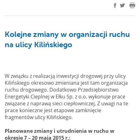
Kolejne zmiany w organizacji ruchu
na ulicy Kilińskiego
W związku z realizacją inwestycji drogowej przy ulicy
Kilińskiego okresowo zmieniana jest tam organizacja
ruchu drogowego. Dodatkowo Przedsiębiorstwo
Energetyki Cieplnej w Ełku Sp. z o.o. wykonuje prace
związane z naprawą sieci ciepłowniczej. Z uwagi na te
prace konieczne jest etapowe zamknięcie
fragmentów ulicy Kilińskiego.
Planowane zmiany i utrudnienia w ruchu w
okresie 7 – 20 maja 2015 r.: