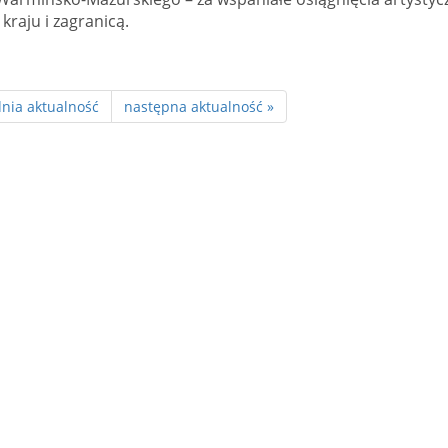
kraju i zagranicą.
nia aktualność
następna aktualność »