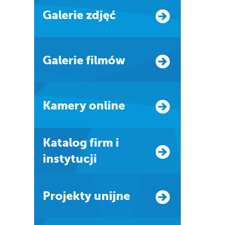
Galerie zdjęć
Galerie filmów
Kamery online
Katalog firm i
instytucji
Projekty unijne