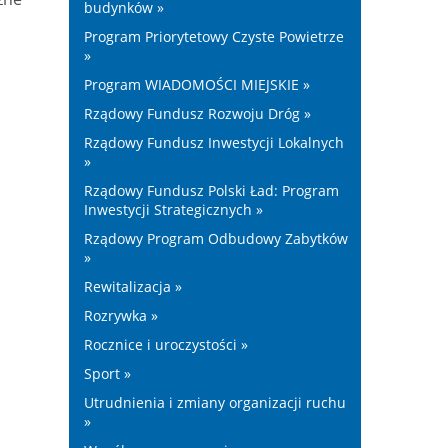
budynków »
Program Priorytetowy Czyste Powietrze
»
Program WIADOMOŚCI MIEJSKIE »
Rządowy Fundusz Rozwoju Dróg »
Rządowy Fundusz Inwestycji Lokalnych
»
Rządowy Fundusz Polski Ład: Program
Inwestycji Strategicznych »
Rządowy Program Odbudowy Zabytków
»
Rewitalizacja »
Rozrywka »
Rocznice i uroczystości »
Sport »
Utrudnienia i zmiany organizacji ruchu
»