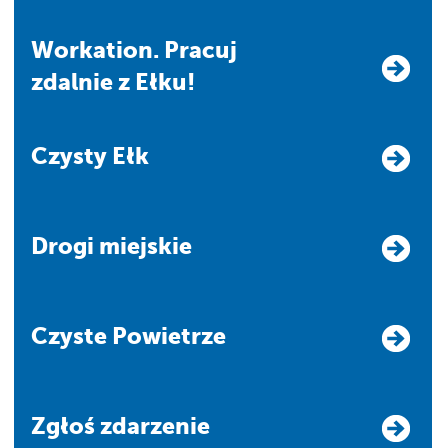
Workation. Pracuj
zdalnie z Ełku!
Czysty Ełk
Drogi miejskie
Czyste Powietrze
Zgłoś zdarzenie