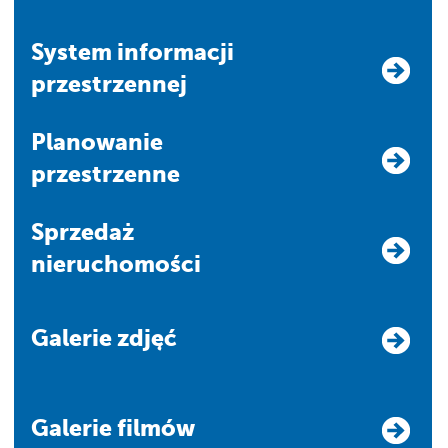
system informacji
przestrzennej
Planowanie
przestrzenne
Sprzedaż
nieruchomości
Galerie zdjęć
Galerie filmów