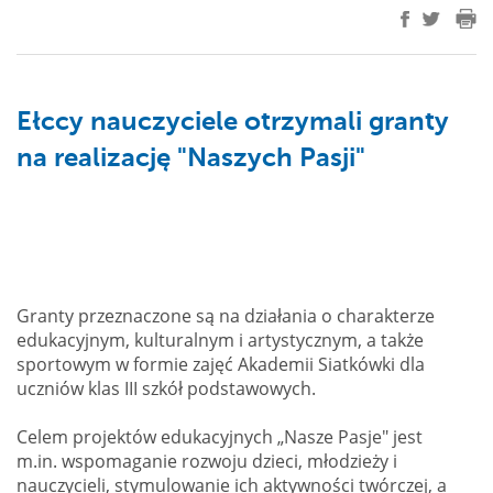
Ełccy nauczyciele otrzymali granty
na realizację "Naszych Pasji"
Granty przeznaczone są na działania o charakterze
edukacyjnym, kulturalnym i artystycznym, a także
sportowym w formie zajęć Akademii Siatkówki dla
uczniów klas III szkół podstawowych.
Celem projektów edukacyjnych „Nasze Pasje" jest
m.in. wspomaganie rozwoju dzieci, młodzieży i
nauczycieli, stymulowanie ich aktywności twórczej, a