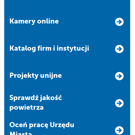
Kamery online
Katalog firm i instytucji
Projekty unijne
Sprawdź jakość
powietrza
Oceń pracę Urzędu
Miasta