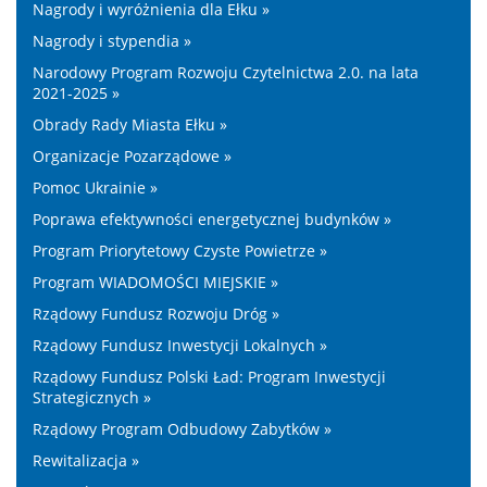
Nagrody i wyróżnienia dla Ełku »
Nagrody i stypendia »
Narodowy Program Rozwoju Czytelnictwa 2.0. na lata
2021-2025 »
Obrady Rady Miasta Ełku »
Organizacje Pozarządowe »
Pomoc Ukrainie »
Poprawa efektywności energetycznej budynków »
Program Priorytetowy Czyste Powietrze »
Program WIADOMOŚCI MIEJSKIE »
Rządowy Fundusz Rozwoju Dróg »
Rządowy Fundusz Inwestycji Lokalnych »
Rządowy Fundusz Polski Ład: Program Inwestycji
Strategicznych »
Rządowy Program Odbudowy Zabytków »
Rewitalizacja »