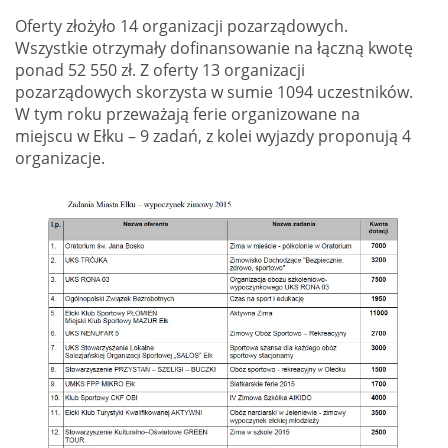
Oferty złożyło 14 organizacji pozarządowych.
Wszystkie otrzymały dofinansowanie na łączną kwotę
ponad 52 550 zł. Z oferty 13 organizacji
pozarządowych skorzysta w sumie 1094 uczestników.
W tym roku przeważają ferie organizowane na
miejscu w Ełku – 9 zadań, z kolei wyjazdy proponują 4
organizacje.