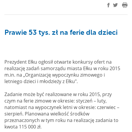
Prawie 53 tys. zł na ferie dla dzieci
Prezydent Ełku ogłosił otwarte konkursy ofert na
realizację zadań samorządu miasta Ełku w roku 2015
m.in. na „Organizację wypoczynku zimowego i
letniego dzieci i młodzieży z Ełku".
Zadanie może być realizowane w roku 2015, przy
czym na ferie zimowe w okresie: styczeń – luty,
natomiast na wypoczynek letni w okresie: czerwiec –
sierpień. Planowana wielkość środków
przeznaczonych w tym roku na realizację zadania to
kwota 115 000 zł.