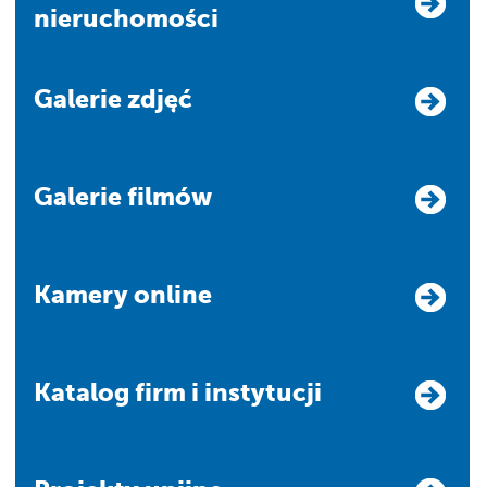
nieruchomości
Galerie zdjęć
Galerie filmów
Kamery online
Katalog firm i instytucji