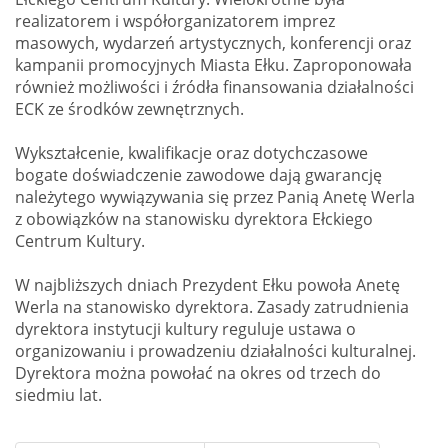
realizatorem i współorganizatorem imprez
masowych, wydarzeń artystycznych, konferencji oraz
kampanii promocyjnych Miasta Ełku. Zaproponowała
również możliwości i źródła finansowania działalności
ECK ze środków zewnętrznych.
Wykształcenie, kwalifikacje oraz dotychczasowe
bogate doświadczenie zawodowe dają gwarancję
należytego wywiązywania się przez Panią Anetę Werla
z obowiązków na stanowisku dyrektora Ełckiego
Centrum Kultury.
W najbliższych dniach Prezydent Ełku powoła Anetę
Werla na stanowisko dyrektora. Zasady zatrudnienia
dyrektora instytucji kultury reguluje ustawa o
organizowaniu i prowadzeniu działalności kulturalnej.
Dyrektora można powołać na okres od trzech do
siedmiu lat.