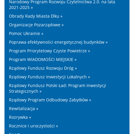
Narodowy Program Rozwoju Czytelnictwa 2.0. na lata
2021-2025 »
Obrady Rady Miasta Ełku »
Organizacje Pozarządowe »
Pomoc Ukrainie »
Poprawa efektywności energetycznej budynków »
Program Priorytetowy Czyste Powietrze »
Program WIADOMOŚCI MIEJSKIE »
Rządowy Fundusz Rozwoju Dróg »
Rządowy Fundusz Inwestycji Lokalnych »
Rządowy Fundusz Polski Ład: Program Inwestycji
Strategicznych »
Rządowy Program Odbudowy Zabytków »
Rewitalizacja »
Rozrywka »
Rocznice i uroczystości »