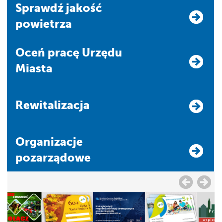
Sprawdź jakość
powietrza
Oceń pracę Urzędu
Miasta
Rewitalizacja
Organizacje
pozarządowe