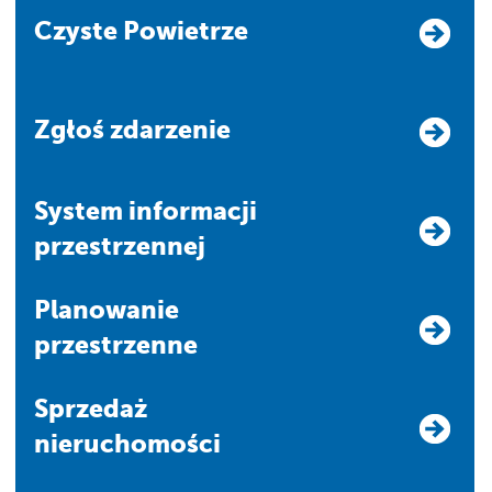
Czyste Powietrze
Zgłoś zdarzenie
system informacji
przestrzennej
Planowanie
przestrzenne
Sprzedaż
nieruchomości