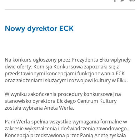
Nowy dyrektor ECK
Na konkurs ogłoszony przez Prezydenta Ełku wpłynęły
dwie oferty. Komisja Konkursowa zapoznała się z
przedstawionymi koncepcjami funkcjonowania ECK
oraz założeniami służącymi rozwojowi kultury w Ełku.
W wyniku zakończenia procedury konkursowej na
stanowisko dyrektora Ełckiego Centrum Kultury
została wybrana Aneta Werla.
Pani Werla spełnia wszystkie wymagania formalne w
zakresie wykształcenia i doświadczenia zawodowego.
Koncepcja przedstawiona przez Panią Anetę zyskała