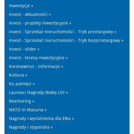
Inwestycje »
Invest - aktualności »
Invest - projekty inwestycyjne »
Invest - Sprzedaż nieruchomości - Tryb przetargowy »
Invest - Sprzedaż nieruchomości - Tryb bezprzetargowy »
Invest - slider »
Invest - tereny inwestycyjne »
Koronawirus - informacje »
Kultura »
Ku pamięci »
Laureaci Nagrody Białej Lilii »
Monitoring »
NATO in Masuria »
Nagrody i wyróżnienia dla Ełku »
Nagrody i stypendia »