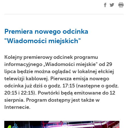
Premiera nowego odcinka
"Wiadomości miejskich"
Kolejny premierowy odcinek programu
informacyjnego „Wiadomości miejskie" od 29
lipca będzie można oglądać w lokalnej ełckiej
telewizji kablowej. Pierwsza emisja nowego
odcinka już dziś o godz. 17:15 (następne o godz.
20:15 i 22:15). Powtórki będą emitowane do 12
sierpnia. Program dostępny jest także w
Internecie.