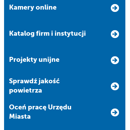
Kamery online
Katalog firm i instytucji
Projekty unijne
Sprawdź jakość
powietrza
Oceń pracę Urzędu
Miasta