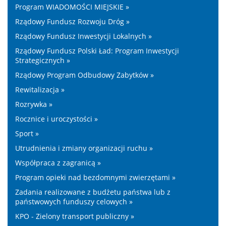
Program WIADOMOŚCI MIEJSKIE »
Rządowy Fundusz Rozwoju Dróg »
Rządowy Fundusz Inwestycji Lokalnych »
Rządowy Fundusz Polski Ład: Program Inwestycji
Strategicznych »
Rządowy Program Odbudowy Zabytków »
Rewitalizacja »
Rozrywka »
Rocznice i uroczystości »
Sport »
Utrudnienia i zmiany organizacji ruchu »
Współpraca z zagranicą »
Program opieki nad bezdomnymi zwierzętami »
Zadania realizowane z budżetu państwa lub z
państwowych funduszy celowych »
KPO - Zielony transport publiczny »