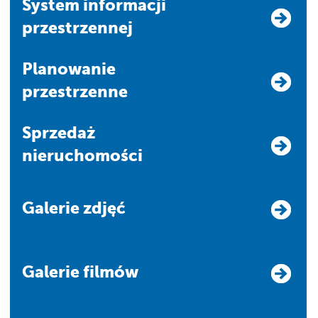
system informacji
przestrzennej
Planowanie
przestrzenne
Sprzedaż
nieruchomości
Galerie zdjęć
Galerie filmów