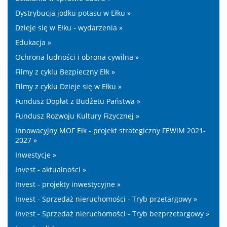
Dystrybucja jodku potasu w Ełku »
Dzieje się w Ełku - wydarzenia »
Edukacja »
Ochrona ludności i obrona cywilna »
Filmy z cyklu Bezpieczny Ełk »
Filmy z cyklu Dzieje się w Ełku »
Fundusz Dopłat z Budżetu Państwa »
Fundusz Rozwoju Kultury Fizycznej »
Innowacyjny MOF Ełk - projekt strategiczny FEWiM 2021-
2027 »
Inwestycje »
Invest - aktualności »
Invest - projekty inwestycyjne »
Invest - Sprzedaż nieruchomości - Tryb przetargowy »
Invest - Sprzedaż nieruchomości - Tryb bezprzetargowy »