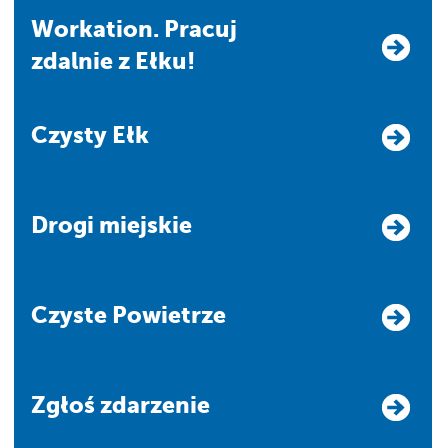
Workation. Pracuj
zdalnie z Ełku!
Czysty Ełk
Drogi miejskie
Czyste Powietrze
Zgłoś zdarzenie