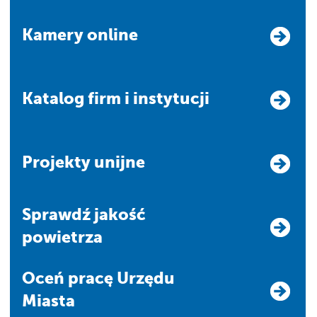
Kamery online
Katalog firm i instytucji
Projekty unijne
Sprawdź jakość
powietrza
Oceń pracę Urzędu
Miasta