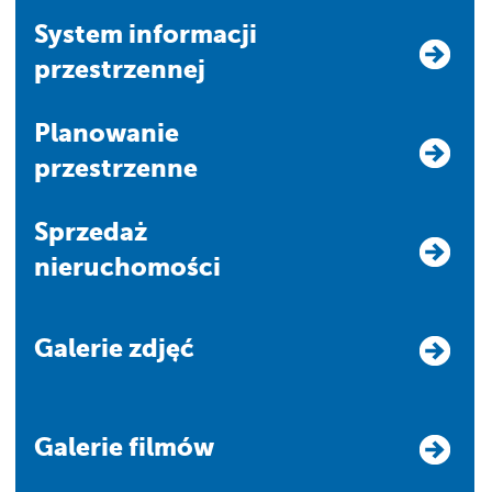
system informacji
przestrzennej
Planowanie
przestrzenne
Sprzedaż
nieruchomości
Galerie zdjęć
Galerie filmów