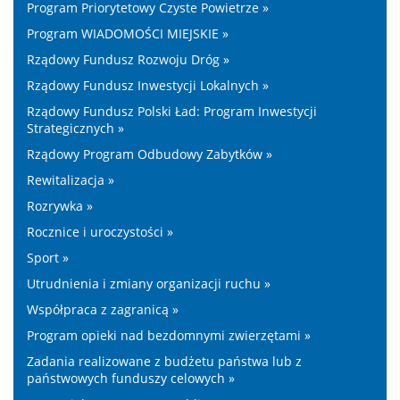
Program Priorytetowy Czyste Powietrze »
Program WIADOMOŚCI MIEJSKIE »
Rządowy Fundusz Rozwoju Dróg »
Rządowy Fundusz Inwestycji Lokalnych »
Rządowy Fundusz Polski Ład: Program Inwestycji
Strategicznych »
Rządowy Program Odbudowy Zabytków »
Rewitalizacja »
Rozrywka »
Rocznice i uroczystości »
Sport »
Utrudnienia i zmiany organizacji ruchu »
Współpraca z zagranicą »
Program opieki nad bezdomnymi zwierzętami »
Zadania realizowane z budżetu państwa lub z
państwowych funduszy celowych »