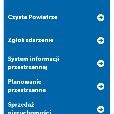
Czyste Powietrze
Zgłoś zdarzenie
system informacji
przestrzennej
Planowanie
przestrzenne
Sprzedaż
nieruchomości