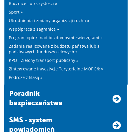
Rocznice i uroczystości »
Sport »
Utrudnienia i zmiany organizacji ruchu »
Współpraca z zagranicą »
Program opieki nad bezdomnymi zwierzętami »
Zadania realizowane z budżetu państwa lub z
państwowych funduszy celowych »
KPO - Zielony transport publiczny »
Zintegrowane Inwestycje Terytorialne MOF Ełk »
Podróże z klasą »
Poradnik
bezpieczeństwa
SMS - system
powiadomień