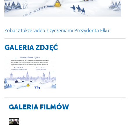
Zobacz także video z życzeniami Prezydenta Ełku:
GALERIA ZDJĘĆ
GALERIA FILMÓW