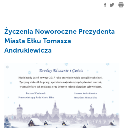
Życzenia Noworoczne Prezydenta
Miasta Ełku Tomasza
Andrukiewicza