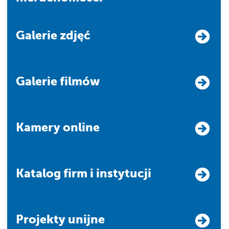
Galerie zdjęć
Galerie filmów
Kamery online
Katalog firm i instytucji
Projekty unijne