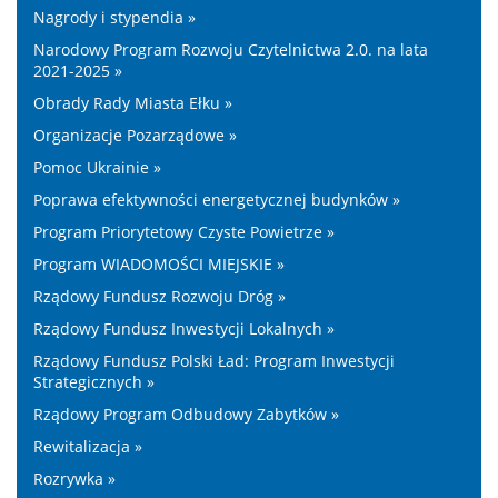
Nagrody i stypendia »
Narodowy Program Rozwoju Czytelnictwa 2.0. na lata
2021-2025 »
Obrady Rady Miasta Ełku »
Organizacje Pozarządowe »
Pomoc Ukrainie »
Poprawa efektywności energetycznej budynków »
Program Priorytetowy Czyste Powietrze »
Program WIADOMOŚCI MIEJSKIE »
Rządowy Fundusz Rozwoju Dróg »
Rządowy Fundusz Inwestycji Lokalnych »
Rządowy Fundusz Polski Ład: Program Inwestycji
Strategicznych »
Rządowy Program Odbudowy Zabytków »
Rewitalizacja »
Rozrywka »