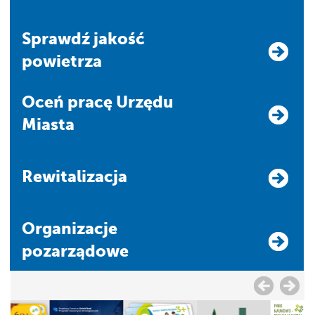
Sprawdź jakość
powietrza
Oceń pracę Urzędu
Miasta
Rewitalizacja
Organizacje
pozarządowe