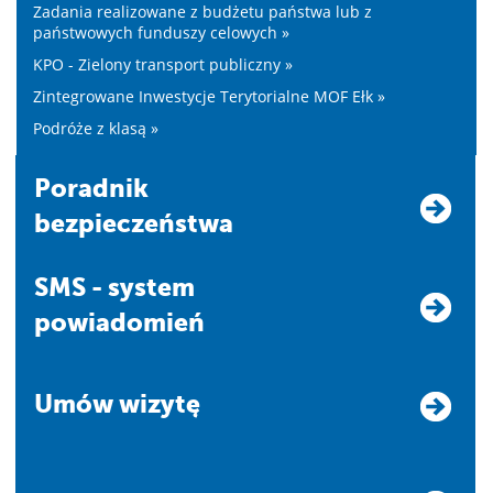
Zadania realizowane z budżetu państwa lub z
państwowych funduszy celowych »
KPO - Zielony transport publiczny »
Zintegrowane Inwestycje Terytorialne MOF Ełk »
Podróże z klasą »
Poradnik
bezpieczeństwa
SMS - system
powiadomień
Umów wizytę