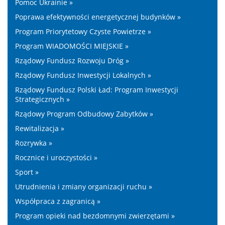
Pomoc Ukrainie »
Poprawa efektywności energetycznej budynków »
Program Priorytetowy Czyste Powietrze »
Program WIADOMOŚCI MIEJSKIE »
Rządowy Fundusz Rozwoju Dróg »
Rządowy Fundusz Inwestycji Lokalnych »
Rządowy Fundusz Polski Ład: Program Inwestycji
Strategicznych »
Rządowy Program Odbudowy Zabytków »
Rewitalizacja »
Rozrywka »
Rocznice i uroczystości »
Sport »
Utrudnienia i zmiany organizacji ruchu »
Współpraca z zagranicą »
Program opieki nad bezdomnymi zwierzętami »