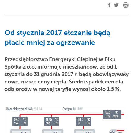
Od stycznia 2017 ełczanie będą
płacić mniej za ogrzewanie
Przedsiębiorstwo Energetyki Cieplnej w Ełku
Spółka z o.o. informuje mieszkańców, że od 1
stycznia do 31 grudnia 2017 r. będą obowiązywały
nowe, niższe ceny ciepła. Średni spadek cen dla
odbiorców w nowej taryfie wynosi około 1,5 %.