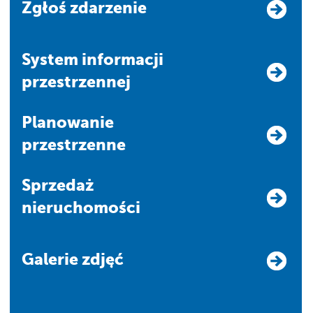
Zgłoś zdarzenie
system informacji
przestrzennej
Planowanie
przestrzenne
Sprzedaż
nieruchomości
Galerie zdjęć