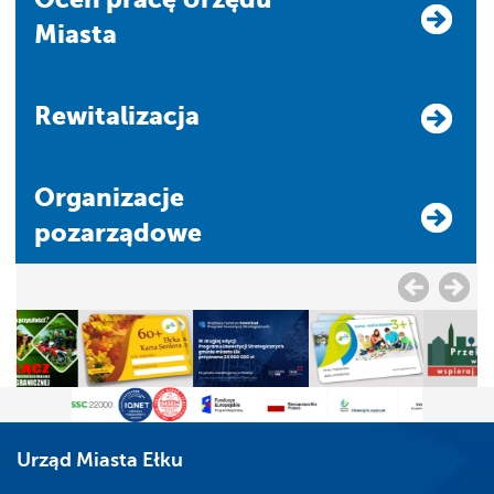
Miasta
Rewitalizacja
Organizacje
pozarządowe
Urząd Miasta Ełku