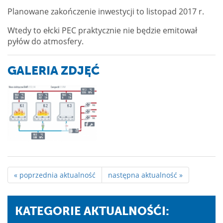
Planowane zakończenie inwestycji to listopad 2017 r.
Wtedy to ełcki PEC praktycznie nie będzie emitował
pyłów do atmosfery.
GALERIA ZDJĘĆ
« poprzednia aktualność
następna aktualność »
KATEGORIE AKTUALNOŚĆI: