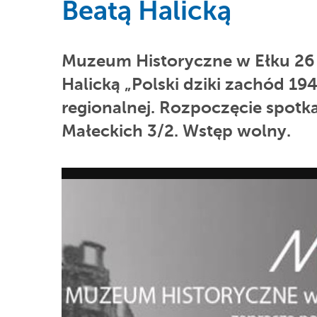
Beatą Halicką
Muzeum Historyczne w Ełku 26 m
Halicką „Polski dziki zachód 194
regionalnej. Rozpoczęcie spotka
Małeckich 3/2. Wstęp wolny.