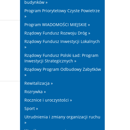
budynków »
Program Priorytetowy Czyste Powietrze
»
Program WIADOMOŚCI MIEJSKIE »
Rządowy Fundusz Rozwoju Dróg »
Rządowy Fundusz Inwestycji Lokalnych
»
Rządowy Fundusz Polski Ład: Program
Inwestycji Strategicznych »
Rządowy Program Odbudowy Zabytków
»
Rewitalizacja »
Rozrywka »
Rocznice i uroczystości »
Sport »
Utrudnienia i zmiany organizacji ruchu
»