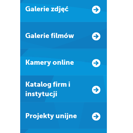
Galerie zdjęć
Galerie filmów
Kamery online
Katalog firm i
instytucji
Projekty unijne