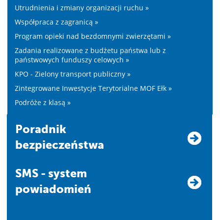
Utrudnienia i zmiany organizacji ruchu »
Współpraca z zagranicą »
Program opieki nad bezdomnymi zwierzętami »
Zadania realizowane z budżetu państwa lub z
państwowych funduszy celowych »
KPO - Zielony transport publiczny »
Zintegrowane Inwestycje Terytorialne MOF Ełk »
Podróże z klasą »
Poradnik
bezpieczeństwa
SMS - system
powiadomień