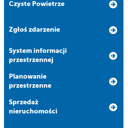
Czyste Powietrze
Zgłoś zdarzenie
system informacji
przestrzennej
Planowanie
przestrzenne
Sprzedaż
nieruchomości