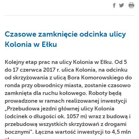
Czasowe zamknięcie odcinka ulicy
Kolonia w Ełku
Kolejny etap prac na ulicy Kolonia w Ełku. Od 5
do 17 czerwca 2017 r. ulica Kolonia, na odcinku
od skrzyżowania z ulicą Bora Komorowskiego do
ronda przy obwodnicy miasta, zostanie czasowo
zamknięta dla ruchu kołowego. Roboty będą
prowadzone w ramach realizowanej inwestycji
„Przebudowa jezdni głównej ulicy Kolonia
(odcinek o długości ok. 1057 m) wraz z budową i
przebudową wszystkich skrzyżowań z drogami
bocznymi”. Łączna wartość inwestycji to 4,5 mln