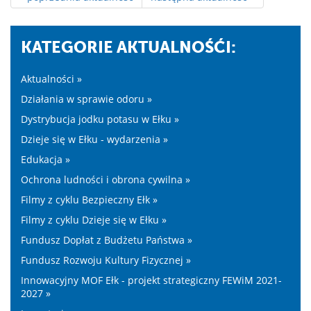
KATEGORIE AKTUALNOŚĆI:
Aktualności »
Działania w sprawie odoru »
Dystrybucja jodku potasu w Ełku »
Dzieje się w Ełku - wydarzenia »
Edukacja »
Ochrona ludności i obrona cywilna »
Filmy z cyklu Bezpieczny Ełk »
Filmy z cyklu Dzieje się w Ełku »
Fundusz Dopłat z Budżetu Państwa »
Fundusz Rozwoju Kultury Fizycznej »
Innowacyjny MOF Ełk - projekt strategiczny FEWiM 2021-
2027 »