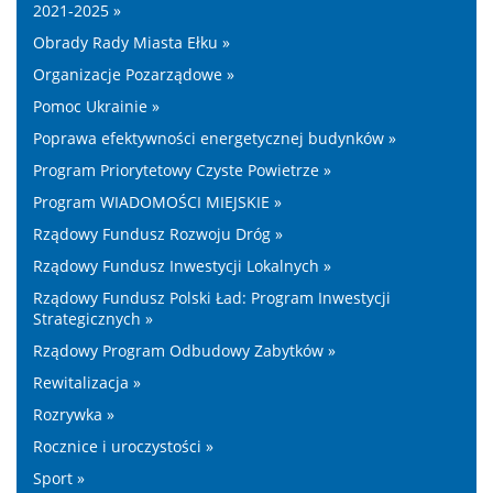
2021-2025 »
Obrady Rady Miasta Ełku »
Organizacje Pozarządowe »
Pomoc Ukrainie »
Poprawa efektywności energetycznej budynków »
Program Priorytetowy Czyste Powietrze »
Program WIADOMOŚCI MIEJSKIE »
Rządowy Fundusz Rozwoju Dróg »
Rządowy Fundusz Inwestycji Lokalnych »
Rządowy Fundusz Polski Ład: Program Inwestycji
Strategicznych »
Rządowy Program Odbudowy Zabytków »
Rewitalizacja »
Rozrywka »
Rocznice i uroczystości »
Sport »