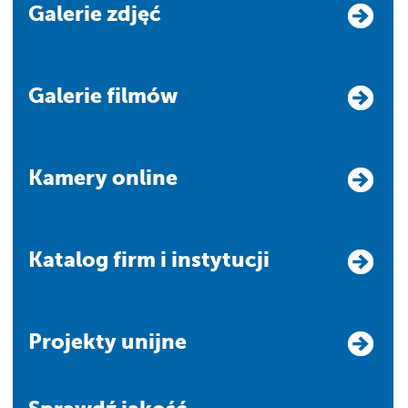
Galerie zdjęć
Galerie filmów
Kamery online
Katalog firm i instytucji
Projekty unijne