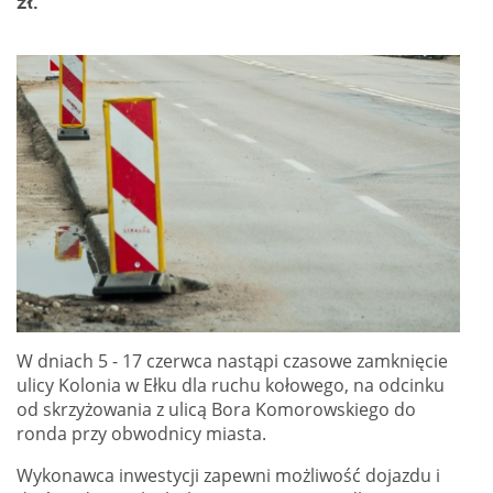
zł.
W dniach 5 - 17 czerwca nastąpi czasowe zamknięcie
ulicy Kolonia w Ełku dla ruchu kołowego, na odcinku
od skrzyżowania z ulicą Bora Komorowskiego do
ronda przy obwodnicy miasta.
Wykonawca inwestycji zapewni możliwość dojazdu i