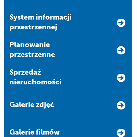
system informacji
przestrzennej
Planowanie
przestrzenne
Sprzedaż
nieruchomości
Galerie zdjęć
Galerie filmów