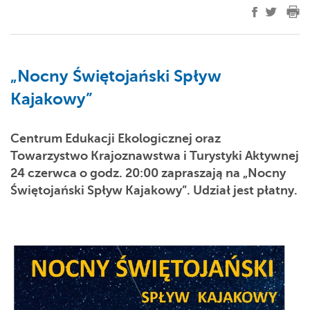
„Nocny Świętojański Spływ
Kajakowy”
Centrum Edukacji Ekologicznej oraz
Towarzystwo Krajoznawstwa i Turystyki Aktywnej
24 czerwca o godz. 20:00 zapraszają na „Nocny
Świętojański Spływ Kajakowy”. Udział jest płatny.