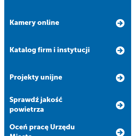
Kamery online
Katalog firm i instytucji
Projekty unijne
Sprawdź jakość
powietrza
Oceń pracę Urzędu