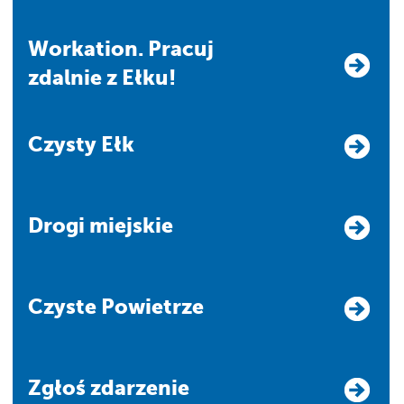
Workation. Pracuj
zdalnie z Ełku!
Czysty Ełk
Drogi miejskie
Czyste Powietrze
Zgłoś zdarzenie