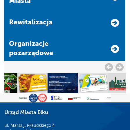
Miasta
Rewitalizacja
Organizacje
pozarządowe
Urząd Miasta Ełku
ul. Marsz J. Piłsudskiego 4