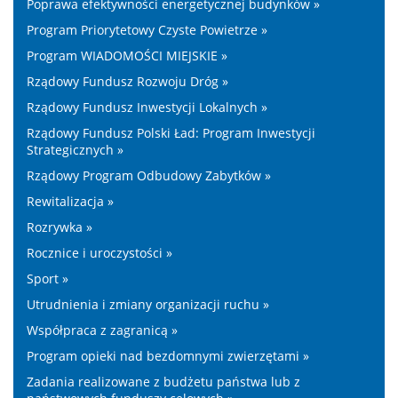
Poprawa efektywności energetycznej budynków »
Program Priorytetowy Czyste Powietrze »
Program WIADOMOŚCI MIEJSKIE »
Rządowy Fundusz Rozwoju Dróg »
Rządowy Fundusz Inwestycji Lokalnych »
Rządowy Fundusz Polski Ład: Program Inwestycji
Strategicznych »
Rządowy Program Odbudowy Zabytków »
Rewitalizacja »
Rozrywka »
Rocznice i uroczystości »
Sport »
Utrudnienia i zmiany organizacji ruchu »
Współpraca z zagranicą »
Program opieki nad bezdomnymi zwierzętami »
Zadania realizowane z budżetu państwa lub z