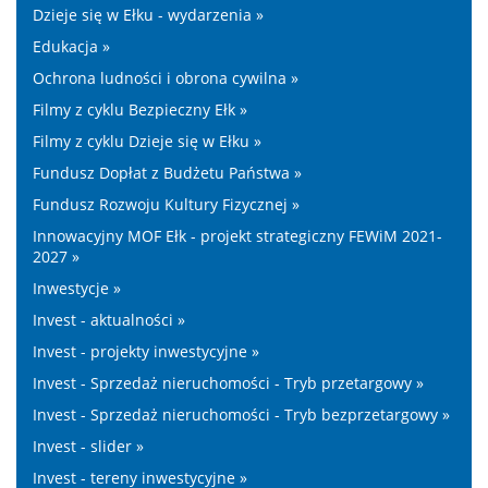
Dzieje się w Ełku - wydarzenia »
Edukacja »
Ochrona ludności i obrona cywilna »
Filmy z cyklu Bezpieczny Ełk »
Filmy z cyklu Dzieje się w Ełku »
Fundusz Dopłat z Budżetu Państwa »
Fundusz Rozwoju Kultury Fizycznej »
Innowacyjny MOF Ełk - projekt strategiczny FEWiM 2021-
2027 »
Inwestycje »
Invest - aktualności »
Invest - projekty inwestycyjne »
Invest - Sprzedaż nieruchomości - Tryb przetargowy »
Invest - Sprzedaż nieruchomości - Tryb bezprzetargowy »
Invest - slider »
Invest - tereny inwestycyjne »