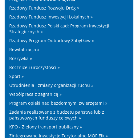
Rządowy Fundusz Rozwoju Dróg »
Rządowy Fundusz Inwestycji Lokalnych »
Rządowy Fundusz Polski Ład: Program Inwestycji
Strategicznych »
Rządowy Program Odbudowy Zabytków »
Rewitalizacja »
Rozrywka »
Rocznice i uroczystości »
Sport »
Utrudnienia i zmiany organizacji ruchu »
Współpraca z zagranicą »
Program opieki nad bezdomnymi zwierzętami »
Zadania realizowane z budżetu państwa lub z
państwowych funduszy celowych »
KPO - Zielony transport publiczny »
Zintegrowane Inwestycje Terytorialne MOF Ełk »