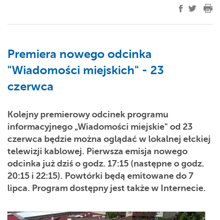
Premiera nowego odcinka
"Wiadomości miejskich" - 23
czerwca
Kolejny premierowy odcinek programu
informacyjnego „Wiadomości miejskie" od 23
czerwca będzie można oglądać w lokalnej ełckiej
telewizji kablowej. Pierwsza emisja nowego
odcinka już dziś o godz. 17:15 (następne o godz.
20:15 i 22:15). Powtórki będą emitowane do 7
lipca. Program dostępny jest także w Internecie.