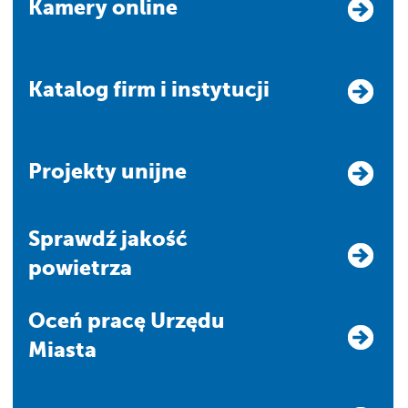
Kamery online
Katalog firm i instytucji
Projekty unijne
Sprawdź jakość
powietrza
Oceń pracę Urzędu
Miasta