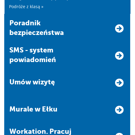
Podróże z klasą »
Poradnik
bezpieczeństwa
SMS - system
powiadomień
Umów wizytę
Murale w Ełku
Workation. Pracuj