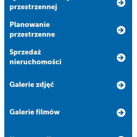
przestrzennej
Planowanie
przestrzenne
Sprzedaż
nieruchomości
Galerie zdjęć
Galerie filmów