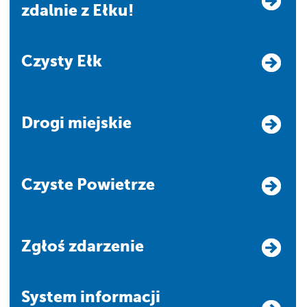
zdalnie z Ełku!
Czysty Ełk
Drogi miejskie
Czyste Powietrze
Zgłoś zdarzenie
system informacji