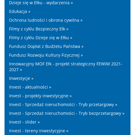
Dzieje się w Ełku - wydarzenia »
Edukacja »
Ochrona ludności i obrona cywilna »
Filmy z cyklu Bezpieczny Ełk »
Filmy z cyklu Dzieje się w Ełku »
Fundusz Dopłat z Budżetu Państwa »
Fundusz Rozwoju Kultury Fizycznej »
Innowacyjny MOF Ełk - projekt strategiczny FEWiM 2021-
2027 »
Inwestycje »
Invest - aktualności »
Invest - projekty inwestycyjne »
Invest - Sprzedaż nieruchomości - Tryb przetargowy »
Invest - Sprzedaż nieruchomości - Tryb bezprzetargowy »
Invest - slider »
Invest - tereny inwestycyjne »