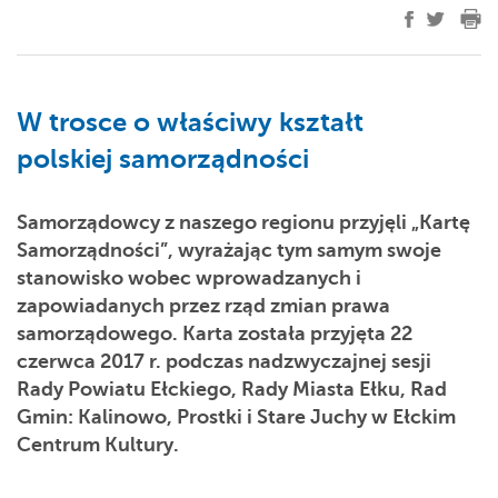
W trosce o właściwy kształt
polskiej samorządności
Samorządowcy z naszego regionu przyjęli „Kartę
Samorządności”, wyrażając tym samym swoje
stanowisko wobec wprowadzanych i
zapowiadanych przez rząd zmian prawa
samorządowego. Karta została przyjęta 22
czerwca 2017 r. podczas nadzwyczajnej sesji
Rady Powiatu Ełckiego, Rady Miasta Ełku, Rad
Gmin: Kalinowo, Prostki i Stare Juchy w Ełckim
Centrum Kultury.