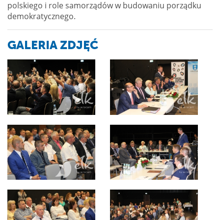
polskiego i role samorządów w budowaniu porządku
demokratycznego.
GALERIA ZDJĘĆ