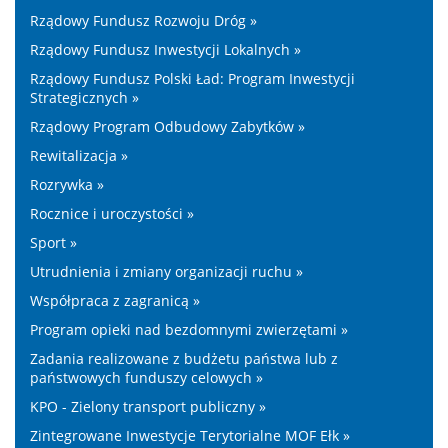
Rządowy Fundusz Rozwoju Dróg »
Rządowy Fundusz Inwestycji Lokalnych »
Rządowy Fundusz Polski Ład: Program Inwestycji
Strategicznych »
Rządowy Program Odbudowy Zabytków »
Rewitalizacja »
Rozrywka »
Rocznice i uroczystości »
Sport »
Utrudnienia i zmiany organizacji ruchu »
Współpraca z zagranicą »
Program opieki nad bezdomnymi zwierzętami »
Zadania realizowane z budżetu państwa lub z
państwowych funduszy celowych »
KPO - Zielony transport publiczny »
Zintegrowane Inwestycje Terytorialne MOF Ełk »