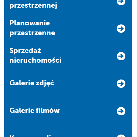
przestrzennej
Planowanie
przestrzenne
Sprzedaż
nieruchomości
Galerie zdjęć
Galerie filmów