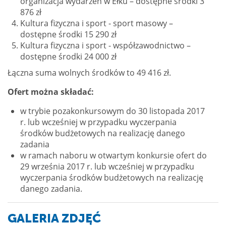
organizacja wydarzeń w Ełku – dostępne środki 3
876 zł
Kultura fizyczna i sport - sport masowy –
dostępne środki 15 290 zł
Kultura fizyczna i sport - współzawodnictwo –
dostępne środki 24 000 zł
Łączna suma wolnych środków to 49 416 zł.
Ofert można składać:
w trybie pozakonkursowym do 30 listopada 2017
r. lub wcześniej w przypadku wyczerpania
środków budżetowych na realizację danego
zadania
w ramach naboru w otwartym konkursie ofert do
29 września 2017 r. lub wcześniej w przypadku
wyczerpania środków budżetowych na realizację
danego zadania.
GALERIA ZDJĘĆ