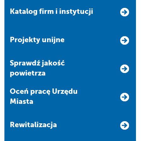
Katalog firm i instytucji
Projekty unijne
Sprawdź jakość
powietrza
Oceń pracę Urzędu
Miasta
Rewitalizacja