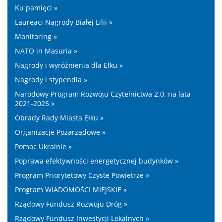
Ku pamięci »
Laureaci Nagrody Białej Lilii »
Monitoring »
NATO in Masuria »
Nagrody i wyróżnienia dla Ełku »
Nagrody i stypendia »
Narodowy Program Rozwoju Czytelnictwa 2.0. na lata
2021-2025 »
Obrady Rady Miasta Ełku »
Organizacje Pozarządowe »
Pomoc Ukrainie »
Poprawa efektywności energetycznej budynków »
Program Priorytetowy Czyste Powietrze »
Program WIADOMOŚCI MIEJSKIE »
Rządowy Fundusz Rozwoju Dróg »
Rządowy Fundusz Inwestycji Lokalnych »