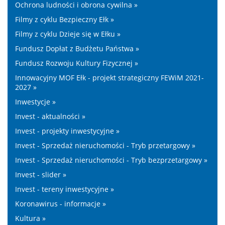
Ochrona ludności i obrona cywilna »
Filmy z cyklu Bezpieczny Ełk »
Filmy z cyklu Dzieje się w Ełku »
Fundusz Dopłat z Budżetu Państwa »
Fundusz Rozwoju Kultury Fizycznej »
Innowacyjny MOF Ełk - projekt strategiczny FEWiM 2021-
2027 »
Inwestycje »
Invest - aktualności »
Invest - projekty inwestycyjne »
Invest - Sprzedaż nieruchomości - Tryb przetargowy »
Invest - Sprzedaż nieruchomości - Tryb bezprzetargowy »
Invest - slider »
Invest - tereny inwestycyjne »
Koronawirus - informacje »
Kultura »