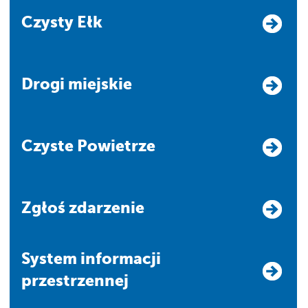
Czysty Ełk
Drogi miejskie
Czyste Powietrze
Zgłoś zdarzenie
system informacji
przestrzennej