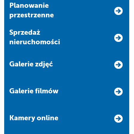
Planowanie
przestrzenne
Sprzedaż
nieruchomości
Galerie zdjęć
Galerie filmów
Kamery online