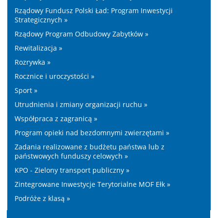
Rządowy Fundusz Polski Ład: Program Inwestycji
Strategicznych »
Rządowy Program Odbudowy Zabytków »
Rewitalizacja »
Rozrywka »
Rocznice i uroczystości »
Sport »
Utrudnienia i zmiany organizacji ruchu »
Współpraca z zagranicą »
Program opieki nad bezdomnymi zwierzętami »
Zadania realizowane z budżetu państwa lub z
państwowych funduszy celowych »
KPO - Zielony transport publiczny »
Zintegrowane Inwestycje Terytorialne MOF Ełk »
Podróże z klasą »