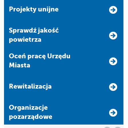
Projekty unijne
Sprawdź jakość
powietrza
Oceń pracę Urzędu
Miasta
Rewitalizacja
Organizacje
pozarządowe