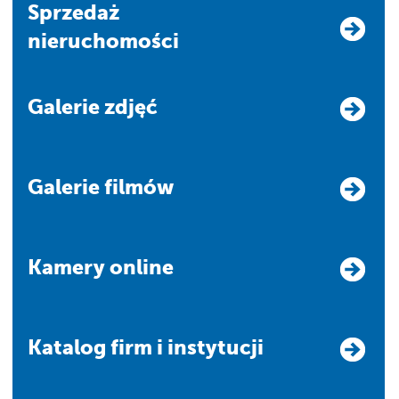
Sprzedaż
nieruchomości
Galerie zdjęć
Galerie filmów
Kamery online
Katalog firm i instytucji