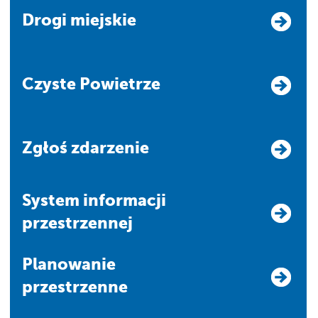
Drogi miejskie
Czyste Powietrze
Zgłoś zdarzenie
system informacji
przestrzennej
Planowanie
przestrzenne