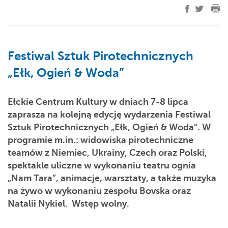
Festiwal Sztuk Pirotechnicznych
„Ełk, Ogień & Woda”
Ełckie Centrum Kultury w dniach 7-8 lipca
zaprasza na kolejną edycję wydarzenia Festiwal
Sztuk Pirotechnicznych „Ełk, Ogień & Woda”. W
programie m.in.: widowiska pirotechniczne
teamów z Niemiec, Ukrainy, Czech oraz Polski,
spektakle uliczne w wykonaniu teatru ognia
„Nam Tara”, animacje, warsztaty, a także muzyka
na żywo w wykonaniu zespołu Bovska oraz
Natalii Nykiel. Wstęp wolny.