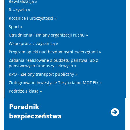
Rewitalizacja »
Rozrywka »
Rocznice i uroczystości »
Sport »
Utrudnienia i zmiany organizacji ruchu »
Współpraca z zagranicą »
Program opieki nad bezdomnymi zwierzętami »
Zadania realizowane z budżetu państwa lub z
państwowych funduszy celowych »
KPO - Zielony transport publiczny »
Zintegrowane Inwestycje Terytorialne MOF Ełk »
Podróże z klasą »
Poradnik
bezpieczeństwa