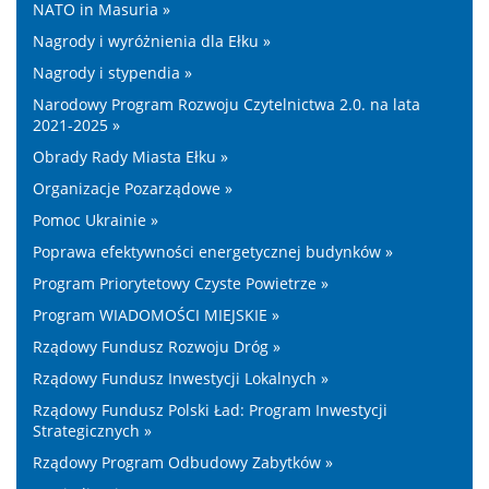
NATO in Masuria »
Nagrody i wyróżnienia dla Ełku »
Nagrody i stypendia »
Narodowy Program Rozwoju Czytelnictwa 2.0. na lata
2021-2025 »
Obrady Rady Miasta Ełku »
Organizacje Pozarządowe »
Pomoc Ukrainie »
Poprawa efektywności energetycznej budynków »
Program Priorytetowy Czyste Powietrze »
Program WIADOMOŚCI MIEJSKIE »
Rządowy Fundusz Rozwoju Dróg »
Rządowy Fundusz Inwestycji Lokalnych »
Rządowy Fundusz Polski Ład: Program Inwestycji
Strategicznych »
Rządowy Program Odbudowy Zabytków »