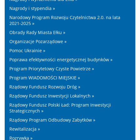
Nagrody i stypendia »
Narodowy Program Rozwoju Czytelnictwa 2.0. na lata
2021-2025 »
Obrady Rady Miasta Ełku »
Organizacje Pozarządowe »
Pomoc Ukrainie »
Poprawa efektywności energetycznej budynków »
Program Priorytetowy Czyste Powietrze »
Program WIADOMOŚCI MIEJSKIE »
Rządowy Fundusz Rozwoju Dróg »
Rządowy Fundusz Inwestycji Lokalnych »
Rządowy Fundusz Polski Ład: Program Inwestycji
Strategicznych »
Rządowy Program Odbudowy Zabytków »
Rewitalizacja »
Rozrywka »