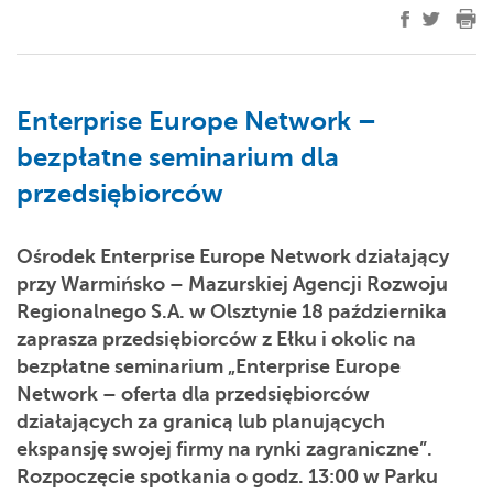
Enterprise Europe Network –
bezpłatne seminarium dla
przedsiębiorców
Ośrodek Enterprise Europe Network działający
przy Warmińsko – Mazurskiej Agencji Rozwoju
Regionalnego S.A. w Olsztynie 18 października
zaprasza przedsiębiorców z Ełku i okolic na
bezpłatne seminarium „Enterprise Europe
Network – oferta dla przedsiębiorców
działających za granicą lub planujących
ekspansję swojej firmy na rynki zagraniczne”.
Rozpoczęcie spotkania o godz. 13:00 w Parku