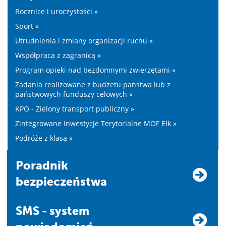
Rocznice i uroczystości »
Sport »
Utrudnienia i zmiany organizacji ruchu »
Współpraca z zagranicą »
Program opieki nad bezdomnymi zwierzętami »
Zadania realizowane z budżetu państwa lub z
państwowych funduszy celowych »
KPO - Zielony transport publiczny »
Zintegrowane Inwestycje Terytorialne MOF Ełk »
Podróże z klasą »
Poradnik
bezpieczeństwa
SMS - system