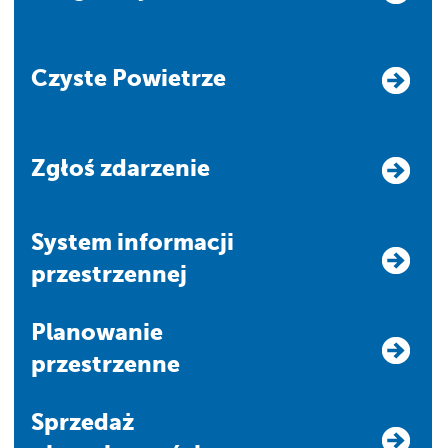
Czyste Powietrze
Zgłoś zdarzenie
system informacji
przestrzennej
Planowanie
przestrzenne
Sprzedaż