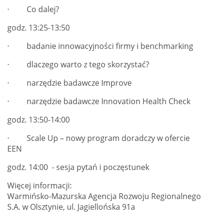
· Co dalej?
godz. 13:25-13:50
· badanie innowacyjności firmy i benchmarking
· dlaczego warto z tego skorzystać?
· narzędzie badawcze Improve
· narzędzie badawcze Innovation Health Check
godz. 13:50-14:00
· Scale Up – nowy program doradczy w ofercie
EEN
godz. 14:00 - sesja pytań i poczęstunek
Więcej informacji:
Warmińsko-Mazurska Agencja Rozwoju Regionalnego
S.A. w Olsztynie, ul. Jagiellońska 91a