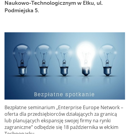
Naukowo-Technologicznym w Ełku, ul.
Podmiejska 5.
Bezpłatne seminarium „Enterprise Europe Network –
oferta dla przedsiębiorców działających za granicą
lub planujących ekspansję swojej firmy na rynki
zagraniczne” odbędzie się 18 października w ełckim
Technoparku.