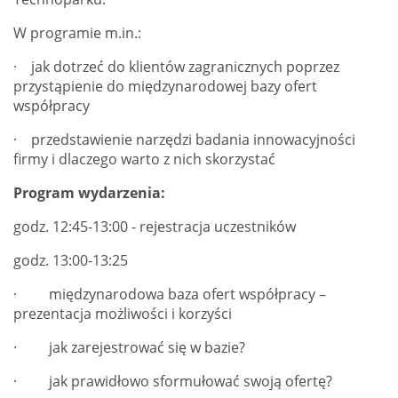
W programie m.in.:
· jak dotrzeć do klientów zagranicznych poprzez
przystąpienie do międzynarodowej bazy ofert
współpracy
· przedstawienie narzędzi badania innowacyjności
firmy i dlaczego warto z nich skorzystać
Program wydarzenia:
godz. 12:45-13:00 - rejestracja uczestników
godz. 13:00-13:25
· międzynarodowa baza ofert współpracy –
prezentacja możliwości i korzyści
· jak zarejestrować się w bazie?
· jak prawidłowo sformułować swoją ofertę?