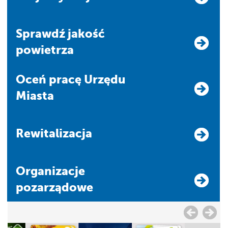
Sprawdź jakość
powietrza
Oceń pracę Urzędu
Miasta
Rewitalizacja
Organizacje
pozarządowe