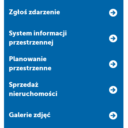
Zgłoś zdarzenie
system informacji
przestrzennej
Planowanie
przestrzenne
Sprzedaż
nieruchomości
Galerie zdjęć