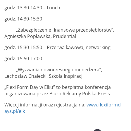
godz. 13:30-14:30 – Lunch
godz. 14:30-15:30
· „Zabezpieczenie finansowe przedsiębiorstw”,
Agnieszka Popławska, Prudential
godz. 15:30-15:50 – Przerwa kawowa, networking
godz. 15:50-17:00
· „Wyzwania nowoczesnego menedżera”,
Lechosław Chalecki, Szkoła Inspiracji
„Flexi Form Day w Ełku” to bezpłatna konferencja
organizowana przez Biuro Reklamy Polska Press.
Więcej informacji oraz rejestracja na:
www.flexiformd
ays.pl/elk