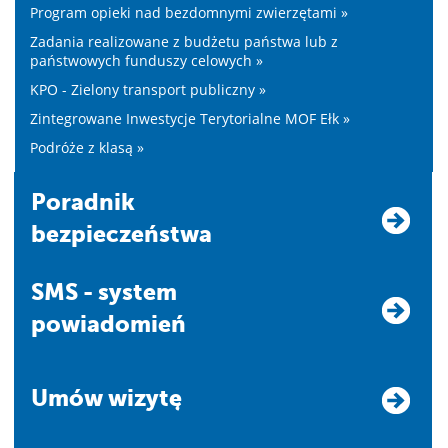
Program opieki nad bezdomnymi zwierzętami »
Zadania realizowane z budżetu państwa lub z
państwowych funduszy celowych »
KPO - Zielony transport publiczny »
Zintegrowane Inwestycje Terytorialne MOF Ełk »
Podróże z klasą »
Poradnik
bezpieczeństwa
SMS - system
powiadomień
Umów wizytę