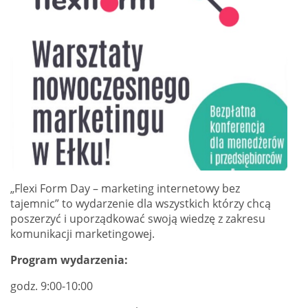
„Flexi Form Day – marketing internetowy bez
tajemnic” to wydarzenie dla wszystkich którzy chcą
poszerzyć i uporządkować swoją wiedzę z zakresu
komunikacji marketingowej.
Program wydarzenia:
godz. 9:00-10:00