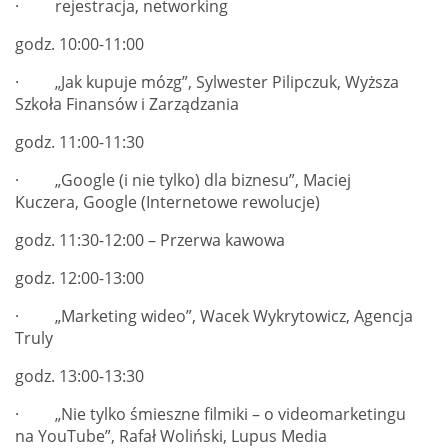
· rejestracja, networking
godz. 10:00-11:00
· „Jak kupuje mózg”, Sylwester Pilipczuk, Wyższa
Szkoła Finansów i Zarządzania
godz. 11:00-11:30
· „Google (i nie tylko) dla biznesu”, Maciej
Kuczera, Google (Internetowe rewolucje)
godz. 11:30-12:00 – Przerwa kawowa
godz. 12:00-13:00
· „Marketing wideo”, Wacek Wykrytowicz, Agencja
Truly
godz. 13:00-13:30
· „Nie tylko śmieszne filmiki – o videomarketingu
na YouTube”, Rafał Woliński, Lupus Media