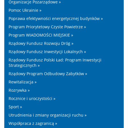
Organizacje Pozarządowe »
Pomoc Ukrainie »
Poprawa efektywności energetycznej budynków »
Program Priorytetowy Czyste Powietrze »
Program WIADOMOŚCI MIEJSKIE »
Rządowy Fundusz Rozwoju Dróg »
Rządowy Fundusz Inwestycji Lokalnych »
Rządowy Fundusz Polski Ład: Program Inwestycji
Strategicznych »
Rządowy Program Odbudowy Zabytków »
Rewitalizacja »
Rozrywka »
Rocznice i uroczystości »
Sport »
Utrudnienia i zmiany organizacji ruchu »
Współpraca z zagranicą »