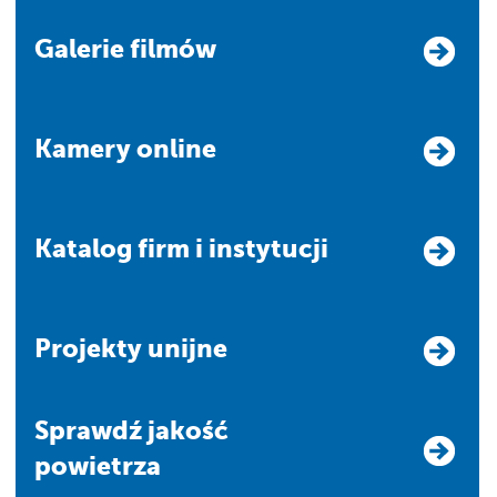
Galerie filmów
Kamery online
Katalog firm i instytucji
Projekty unijne
Sprawdź jakość
powietrza