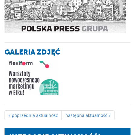
GALERIA ZDJĘĆ
« poprzednia aktualność
następna aktualność »