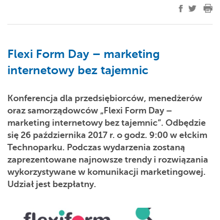
Flexi Form Day – marketing
internetowy bez tajemnic
Konferencja dla przedsiębiorców, menedżerów
oraz samorządowców „Flexi Form Day –
marketing internetowy bez tajemnic”. Odbędzie
się 26 października 2017 r. o godz. 9:00 w ełckim
Technoparku. Podczas wydarzenia zostaną
zaprezentowane najnowsze trendy i rozwiązania
wykorzystywane w komunikacji marketingowej.
Udział jest bezpłatny.