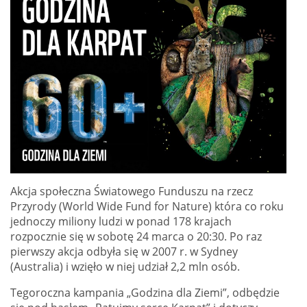
Akcja społeczna Światowego Funduszu na rzecz
Przyrody (World Wide Fund for Nature) która co roku
jednoczy miliony ludzi w ponad 178 krajach
rozpocznie się w sobotę 24 marca o 20:30. Po raz
pierwszy akcja odbyła się w 2007 r. w Sydney
(Australia) i wzięło w niej udział 2,2 mln osób.
Tegoroczna kampania „Godzina dla Ziemi”, odbędzie