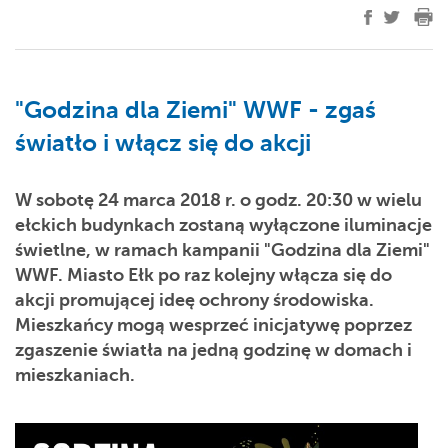
"Godzina dla Ziemi" WWF - zgaś
światło i włącz się do akcji
W sobotę 24 marca 2018 r. o godz. 20:30 w wielu
ełckich budynkach zostaną wyłączone iluminacje
świetlne, w ramach kampanii "Godzina dla Ziemi"
WWF. Miasto Ełk po raz kolejny włącza się do
akcji promującej ideę ochrony środowiska.
Mieszkańcy mogą wesprzeć inicjatywę poprzez
zgaszenie światła na jedną godzinę w domach i
mieszkaniach.