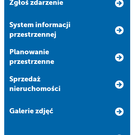
Zgłoś zdarzenie
system informacji
przestrzennej
Planowanie
przestrzenne
Sprzedaż
nieruchomości
Galerie zdjęć