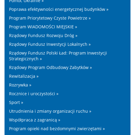
Pomoc Ukrainie »
Poprawa efektywności energetycznej budynków »
Program Priorytetowy Czyste Powietrze »
Program WIADOMOŚCI MIEJSKIE »
Rządowy Fundusz Rozwoju Dróg »
Rządowy Fundusz Inwestycji Lokalnych »
Rządowy Fundusz Polski Ład: Program Inwestycji
Strategicznych »
Rządowy Program Odbudowy Zabytków »
Rewitalizacja »
Rozrywka »
Rocznice i uroczystości »
Sport »
Utrudnienia i zmiany organizacji ruchu »
Współpraca z zagranicą »
Program opieki nad bezdomnymi zwierzętami »