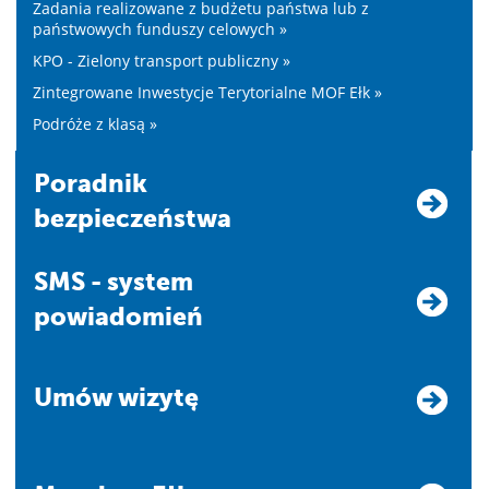
Zadania realizowane z budżetu państwa lub z
państwowych funduszy celowych »
KPO - Zielony transport publiczny »
Zintegrowane Inwestycje Terytorialne MOF Ełk »
Podróże z klasą »
Poradnik
bezpieczeństwa
SMS - system
powiadomień
Umów wizytę