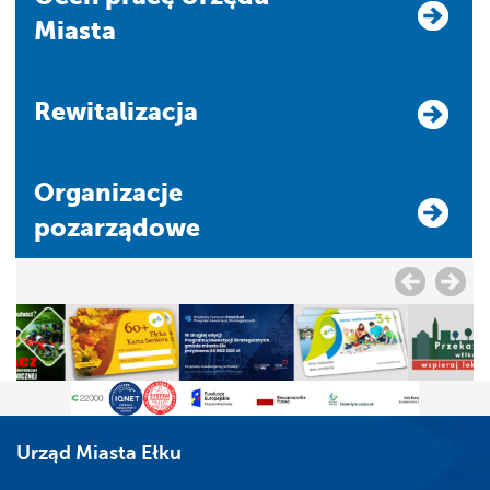
Miasta
Rewitalizacja
Organizacje
pozarządowe
Urząd Miasta Ełku