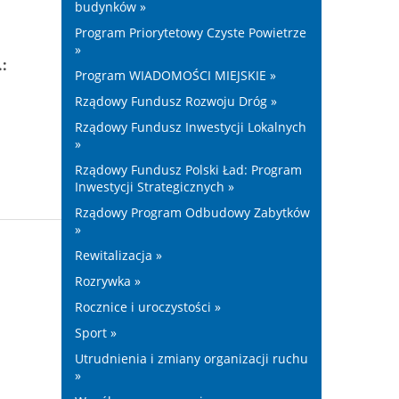
budynków »
Program Priorytetowy Czyste Powietrze
»
.:
Program WIADOMOŚCI MIEJSKIE »
Rządowy Fundusz Rozwoju Dróg »
Rządowy Fundusz Inwestycji Lokalnych
»
Rządowy Fundusz Polski Ład: Program
Inwestycji Strategicznych »
Rządowy Program Odbudowy Zabytków
»
Rewitalizacja »
Rozrywka »
Rocznice i uroczystości »
Sport »
Utrudnienia i zmiany organizacji ruchu
»