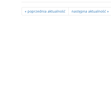
« poprzednia aktualność
następna aktualność »