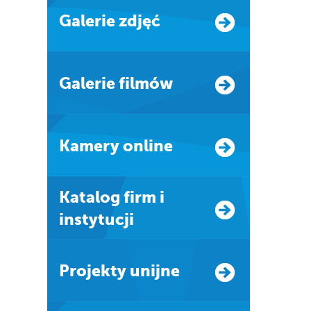
Galerie zdjęć
Galerie filmów
Kamery online
Katalog firm i
instytucji
Projekty unijne