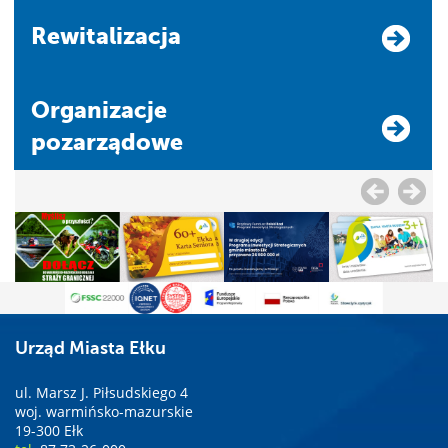
Rewitalizacja
Organizacje
pozarządowe
Urząd Miasta Ełku
ul. Marsz J. Piłsudskiego 4
woj. warmińsko-mazurskie
19-300 Ełk