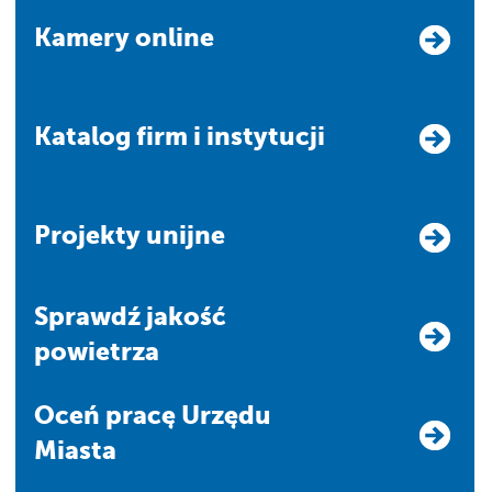
Kamery online
Katalog firm i instytucji
Projekty unijne
Sprawdź jakość
powietrza
Oceń pracę Urzędu
Miasta