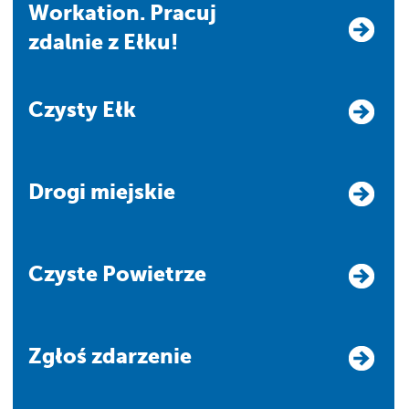
Workation. Pracuj
zdalnie z Ełku!
Czysty Ełk
Drogi miejskie
Czyste Powietrze
Zgłoś zdarzenie