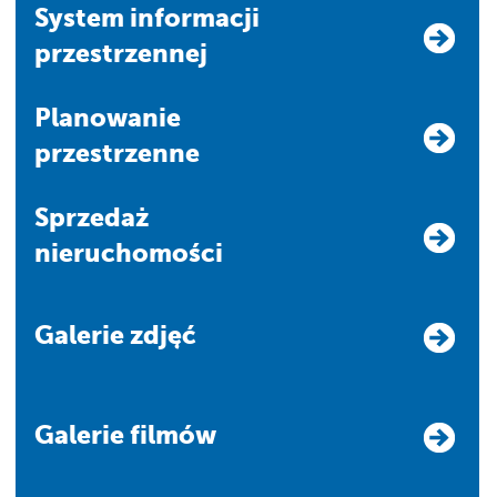
system informacji
przestrzennej
Planowanie
przestrzenne
Sprzedaż
nieruchomości
Galerie zdjęć
Galerie filmów