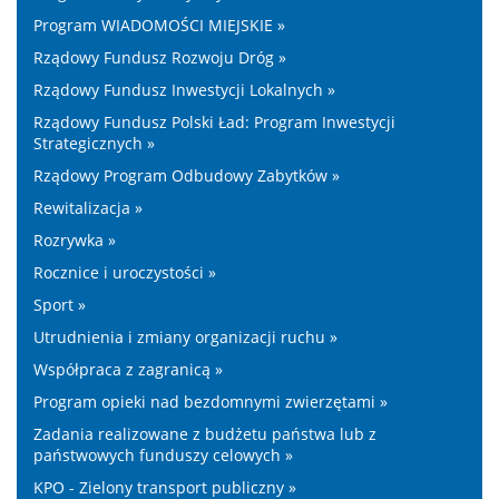
Program WIADOMOŚCI MIEJSKIE »
Rządowy Fundusz Rozwoju Dróg »
Rządowy Fundusz Inwestycji Lokalnych »
Rządowy Fundusz Polski Ład: Program Inwestycji
Strategicznych »
Rządowy Program Odbudowy Zabytków »
Rewitalizacja »
Rozrywka »
Rocznice i uroczystości »
Sport »
Utrudnienia i zmiany organizacji ruchu »
Współpraca z zagranicą »
Program opieki nad bezdomnymi zwierzętami »
Zadania realizowane z budżetu państwa lub z
państwowych funduszy celowych »
KPO - Zielony transport publiczny »