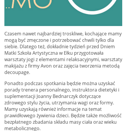
Czasem nawet najbardziej troskliwe, kochające mamy
mogą być zmęczone i potrzebować chwili tylko dla
siebie. Dlatego też, dokładnie tydzień przed Dniem
Matki Szkoła Artystyczna w Ełku przygotowała
warsztaty jogi z elementami relaksacyjnymi, warsztaty
makijażu z firmy Avon oraz zajęcia tworzenia metodą
decoupage.
Ponadto podczas spotkania będzie można uzyskać
porady trenera personalnego, instruktora dietetyki i
suplementacji Joanny Bednarczyk dotyczące
zdrowego stylu życia, utrzymania wagi oraz formy.
Mamy uzyskają również informacje na temat
prawidłowego żywienia dzieci. Będzie także możliwość
bezpłatnego zbadania składu masy ciała oraz wieku
metabolicznego.