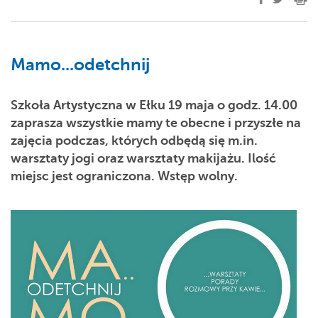
Mamo...odetchnij
Szkoła Artystyczna w Ełku 19 maja o godz. 14.00
zaprasza wszystkie mamy te obecne i przyszłe na
zajęcia podczas, których odbędą się m.in.
warsztaty jogi oraz warsztaty makijażu. Ilość
miejsc jest ograniczona. Wstęp wolny.