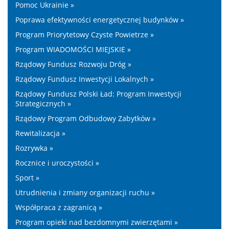
Pomoc Ukrainie »
Poprawa efektywności energetycznej budynków »
Program Priorytetowy Czyste Powietrze »
Program WIADOMOŚCI MIEJSKIE »
Rządowy Fundusz Rozwoju Dróg »
Rządowy Fundusz Inwestycji Lokalnych »
Rządowy Fundusz Polski Ład: Program Inwestycji
Strategicznych »
Rządowy Program Odbudowy Zabytków »
Rewitalizacja »
Rozrywka »
Rocznice i uroczystości »
Sport »
Utrudnienia i zmiany organizacji ruchu »
Współpraca z zagranicą »
Program opieki nad bezdomnymi zwierzętami »