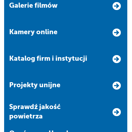
Galerie filmów
Kamery online
Katalog firm i instytucji
Projekty unijne
Sprawdź jakość
powietrza