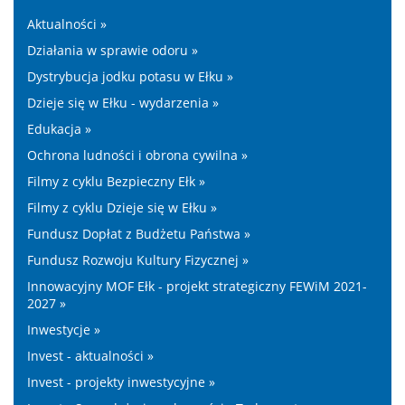
Aktualności »
Działania w sprawie odoru »
Dystrybucja jodku potasu w Ełku »
Dzieje się w Ełku - wydarzenia »
Edukacja »
Ochrona ludności i obrona cywilna »
Filmy z cyklu Bezpieczny Ełk »
Filmy z cyklu Dzieje się w Ełku »
Fundusz Dopłat z Budżetu Państwa »
Fundusz Rozwoju Kultury Fizycznej »
Innowacyjny MOF Ełk - projekt strategiczny FEWiM 2021-
2027 »
Inwestycje »
Invest - aktualności »
Invest - projekty inwestycyjne »