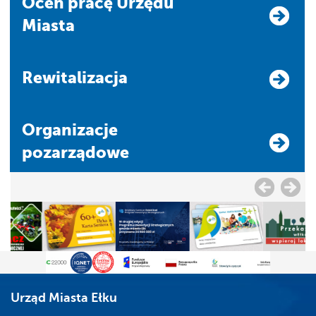
Oceń pracę Urzędu
Miasta
Rewitalizacja
Organizacje
pozarządowe
Urząd Miasta Ełku