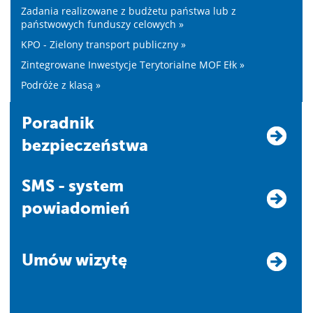
Zadania realizowane z budżetu państwa lub z
państwowych funduszy celowych »
KPO - Zielony transport publiczny »
Zintegrowane Inwestycje Terytorialne MOF Ełk »
Podróże z klasą »
Poradnik
bezpieczeństwa
SMS - system
powiadomień
Umów wizytę