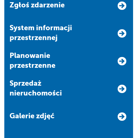
Zgłoś zdarzenie
system informacji
przestrzennej
Planowanie
przestrzenne
Sprzedaż
nieruchomości
Galerie zdjęć