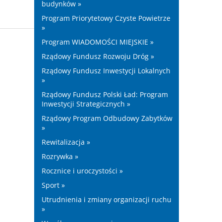
budynków »
Program Priorytetowy Czyste Powietrze
»
Program WIADOMOŚCI MIEJSKIE »
Rządowy Fundusz Rozwoju Dróg »
Rządowy Fundusz Inwestycji Lokalnych
»
Rządowy Fundusz Polski Ład: Program
Inwestycji Strategicznych »
Rządowy Program Odbudowy Zabytków
»
Rewitalizacja »
Rozrywka »
Rocznice i uroczystości »
Sport »
Utrudnienia i zmiany organizacji ruchu
»