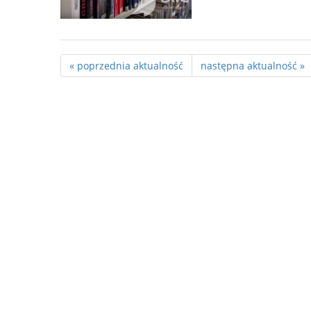
« poprzednia aktualność
następna aktualność »