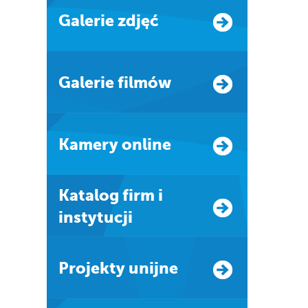
Galerie zdjęć
Galerie filmów
Kamery online
Katalog firm i
instytucji
Projekty unijne