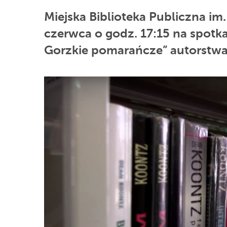
Miejska Biblioteka Publiczna im.
czerwca o godz. 17:15 na spotk
Gorzkie pomarańcze” autorstwa 