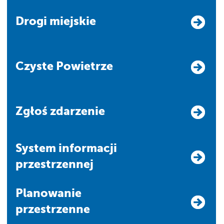
Drogi miejskie
Czyste Powietrze
Zgłoś zdarzenie
system informacji
przestrzennej
Planowanie
przestrzenne