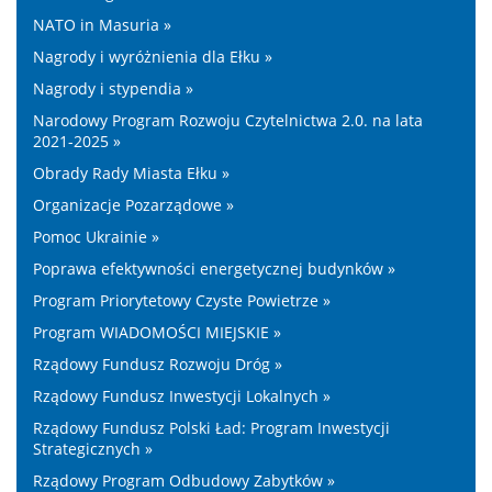
NATO in Masuria »
Nagrody i wyróżnienia dla Ełku »
Nagrody i stypendia »
Narodowy Program Rozwoju Czytelnictwa 2.0. na lata
2021-2025 »
Obrady Rady Miasta Ełku »
Organizacje Pozarządowe »
Pomoc Ukrainie »
Poprawa efektywności energetycznej budynków »
Program Priorytetowy Czyste Powietrze »
Program WIADOMOŚCI MIEJSKIE »
Rządowy Fundusz Rozwoju Dróg »
Rządowy Fundusz Inwestycji Lokalnych »
Rządowy Fundusz Polski Ład: Program Inwestycji
Strategicznych »
Rządowy Program Odbudowy Zabytków »