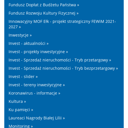
Fundusz Dopłat z Budżetu Państwa »
Fundusz Rozwoju Kultury Fizycznej »
Innowacyjny MOF Ełk - projekt strategiczny FEWiM 2021-
2027 »
Inwestycje »
Invest - aktualności »
Invest - projekty inwestycyjne »
Invest - Sprzedaż nieruchomości - Tryb przetargowy »
Invest - Sprzedaż nieruchomości - Tryb bezprzetargowy »
Invest - slider »
Invest - tereny inwestycyjne »
Koronawirus - informacje »
Kultura »
Ku pamięci »
Laureaci Nagrody Białej Lilii »
Monitoring »