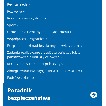
Rewitalizacja »
Rozrywka »
Rocznice i uroczystości »
Sport »
Utrudnienia i zmiany organizacji ruchu »
Współpraca z zagranicą »
Program opieki nad bezdomnymi zwierzętami »
Zadania realizowane z budżetu państwa lub z
państwowych funduszy celowych »
KPO - Zielony transport publiczny »
Zintegrowane Inwestycje Terytorialne MOF Ełk »
Podróże z klasą »
Poradnik
bezpieczeństwa