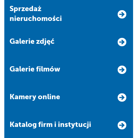
Sprzedaż
nieruchomości
Galerie zdjęć
Galerie filmów
Kamery online
Katalog firm i instytucji