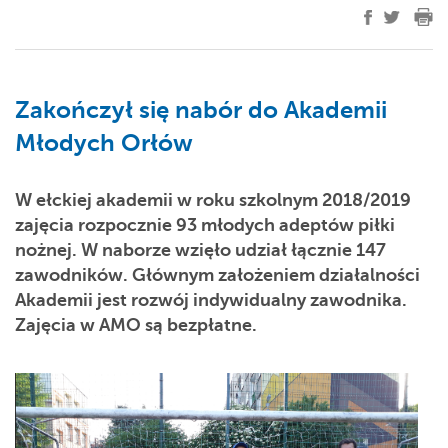
Zakończył się nabór do Akademii
Młodych Orłów
W ełckiej akademii w roku szkolnym 2018/2019
zajęcia rozpocznie 93 młodych adeptów piłki
nożnej. W naborze wzięło udział łącznie 147
zawodników. Głównym założeniem działalności
Akademii jest rozwój indywidualny zawodnika.
Zajęcia w AMO są bezpłatne.