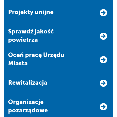
Projekty unijne
Sprawdź jakość
powietrza
Oceń pracę Urzędu
Miasta
Rewitalizacja
Organizacje
pozarządowe