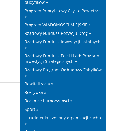
budynków »
Program Priorytetowy Czyste Powietrze
»
Program WIADOMOŚCI MIEJSKIE »
Rządowy Fundusz Rozwoju Dróg »
Rządowy Fundusz Inwestycji Lokalnych
»
Rządowy Fundusz Polski Ład: Program
Inwestycji Strategicznych »
Rządowy Program Odbudowy Zabytków
»
Rewitalizacja »
Rozrywka »
Rocznice i uroczystości »
Sport »
Utrudnienia i zmiany organizacji ruchu
»