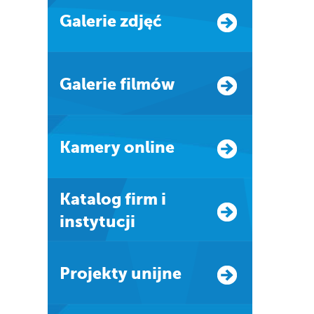
Galerie zdjęć
Galerie filmów
Kamery online
Katalog firm i
instytucji
Projekty unijne