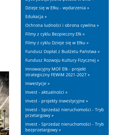
Dzieje się w Ełku - wydarzenia »
Edukacja »
Ochrona ludności i obrona cywilna »
Filmy z cyklu Bezpieczny Ełk »
Filmy z cyklu Dzieje się w Ełku »
Fundusz Dopłat z Budżetu Państwa »
Fundusz Rozwoju Kultury Fizycznej »
Innowacyjny MOF Ełk - projekt
strategiczny FEWiM 2021-2027 »
Inwestycje »
Invest - aktualności »
Invest - projekty inwestycyjne »
Invest - Sprzedaż nieruchomości - Tryb
przetargowy »
Invest - Sprzedaż nieruchomości - Tryb
bezprzetargowy »