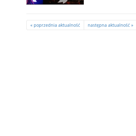
« poprzednia aktualność
następna aktualność »