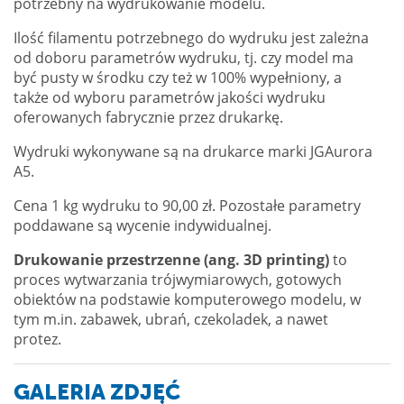
potrzebny na wydrukowanie modelu.
Ilość filamentu potrzebnego do wydruku jest zależna
od doboru parametrów wydruku, tj. czy model ma
być pusty w środku czy też w 100% wypełniony, a
także od wyboru parametrów jakości wydruku
oferowanych fabrycznie przez drukarkę.
Wydruki wykonywane są na drukarce marki JGAurora
A5.
Cena 1 kg wydruku to 90,00 zł. Pozostałe parametry
poddawane są wycenie indywidualnej.
Drukowanie przestrzenne (ang. 3D printing)
to
proces wytwarzania trójwymiarowych, gotowych
obiektów na podstawie komputerowego modelu, w
tym m.in. zabawek, ubrań, czekoladek, a nawet
protez.
GALERIA ZDJĘĆ