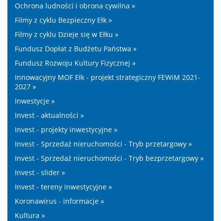
Ochrona ludności i obrona cywilna »
Filmy z cyklu Bezpieczny Ełk »
Filmy z cyklu Dzieje się w Ełku »
Fundusz Dopłat z Budżetu Państwa »
Fundusz Rozwoju Kultury Fizycznej »
Innowacyjny MOF Ełk - projekt strategiczny FEWiM 2021-
2027 »
Inwestycje »
Invest - aktualności »
Invest - projekty inwestycyjne »
Invest - Sprzedaż nieruchomości - Tryb przetargowy »
Invest - Sprzedaż nieruchomości - Tryb bezprzetargowy »
Invest - slider »
Invest - tereny inwestycyjne »
Koronawirus - informacje »
Kultura »