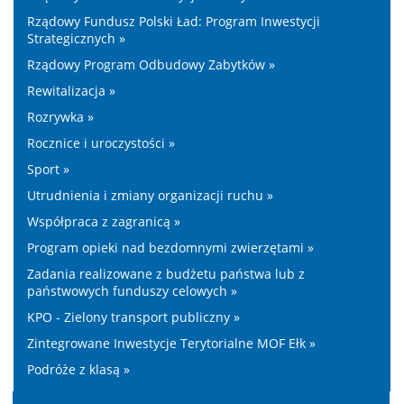
Rządowy Fundusz Polski Ład: Program Inwestycji
Strategicznych »
Rządowy Program Odbudowy Zabytków »
Rewitalizacja »
Rozrywka »
Rocznice i uroczystości »
Sport »
Utrudnienia i zmiany organizacji ruchu »
Współpraca z zagranicą »
Program opieki nad bezdomnymi zwierzętami »
Zadania realizowane z budżetu państwa lub z
państwowych funduszy celowych »
KPO - Zielony transport publiczny »
Zintegrowane Inwestycje Terytorialne MOF Ełk »
Podróże z klasą »