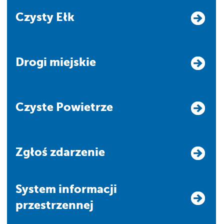
Czysty Ełk
Drogi miejskie
Czyste Powietrze
Zgłoś zdarzenie
system informacji
przestrzennej