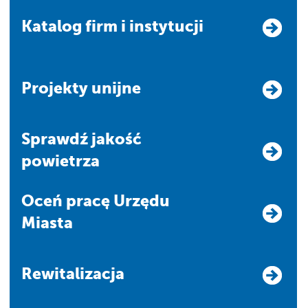
Katalog firm i instytucji
Projekty unijne
Sprawdź jakość
powietrza
Oceń pracę Urzędu
Miasta
Rewitalizacja