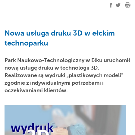
Nowa usługa druku 3D w ełckim
technoparku
Park Naukowo-Technologiczny w Ełku uruchomił
nową usługę druku w technologii 3D.
Realizowane są wydruki „plastikowych modeli”
zgodnie z indywidualnymi potrzebami i
oczekiwaniami klientów.