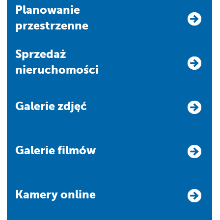
Planowanie
przestrzenne
Sprzedaż
nieruchomości
Galerie zdjęć
Galerie filmów
Kamery online