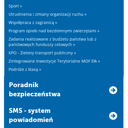
Sport »
Utrudnienia i zmiany organizacji ruchu »
Współpraca z zagranicą »
Program opieki nad bezdomnymi zwierzętami »
Zadania realizowane z budżetu państwa lub z
państwowych funduszy celowych »
KPO - Zielony transport publiczny »
Zintegrowane Inwestycje Terytorialne MOF Ełk »
Podróże z klasą »
Poradnik
bezpieczeństwa
SMS - system
powiadomień