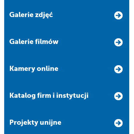
Galerie zdjęć
Galerie filmów
Kamery online
Katalog firm i instytucji
Projekty unijne