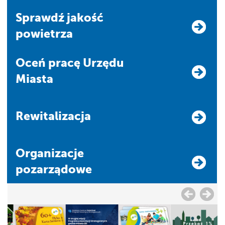
Sprawdź jakość
powietrza
Oceń pracę Urzędu
Miasta
Rewitalizacja
Organizacje
pozarządowe