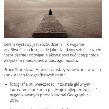
Celem wystawy jest rozbudzenie i rozwijanie
wrażliwości na fotografię jako dziedziny sztuki, a także
rozbudzenie i rozwijanie aktywności twórczej przede
wszystkim mieszkańców naszego miasta.
Prace Stanisława Hawrusa zostały zauważone w wielu
konkursach fotograficznych m.in.:
fotografia pt. „wieczność…” została głównym
laureatem konkursu pt. „Moje najlepsze zdjęcie”
organizowanym przez National Geographic –
2010,