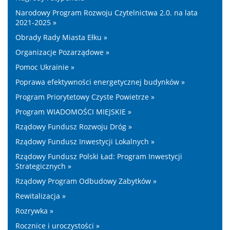
Narodowy Program Rozwoju Czytelnictwa 2.0. na lata
2021-2025 »
Obrady Rady Miasta Ełku »
Organizacje Pozarządowe »
Pomoc Ukrainie »
Poprawa efektywności energetycznej budynków »
Program Priorytetowy Czyste Powietrze »
Program WIADOMOŚCI MIEJSKIE »
Rządowy Fundusz Rozwoju Dróg »
Rządowy Fundusz Inwestycji Lokalnych »
Rządowy Fundusz Polski Ład: Program Inwestycji
Strategicznych »
Rządowy Program Odbudowy Zabytków »
Rewitalizacja »
Rozrywka »
Rocznice i uroczystości »