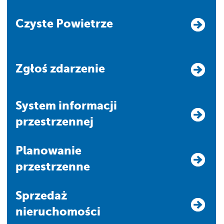
Czyste Powietrze
Zgłoś zdarzenie
system informacji
przestrzennej
Planowanie
przestrzenne
Sprzedaż
nieruchomości