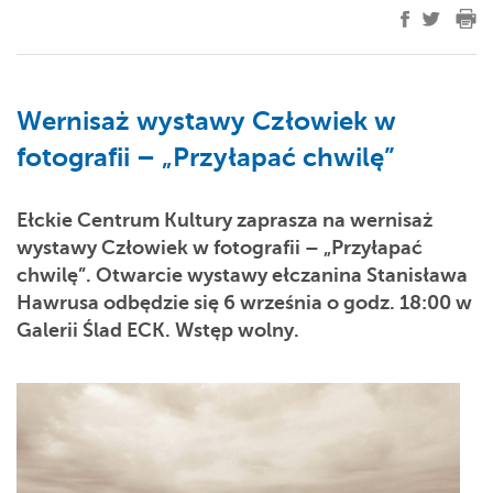
Wernisaż wystawy Człowiek w
fotografii – „Przyłapać chwilę”
Ełckie Centrum Kultury zaprasza na wernisaż
wystawy
Człowiek w fotografii – „Przyłapać
chwilę”.
Otwarcie wystawy
ełczanina Stanisława
Hawrusa
odbędzie się 6 września o godz. 18:00
w
Galerii Ślad ECK. Wstęp wolny.