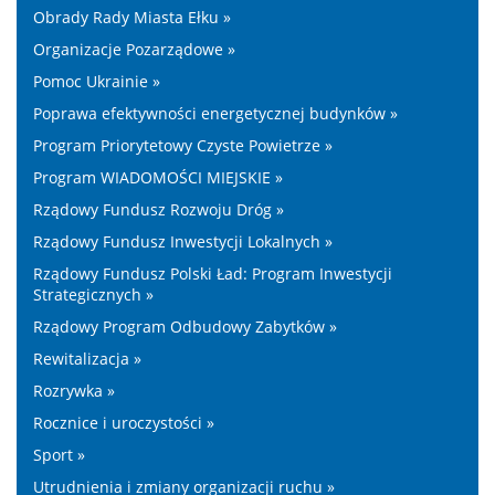
Obrady Rady Miasta Ełku »
Organizacje Pozarządowe »
Pomoc Ukrainie »
Poprawa efektywności energetycznej budynków »
Program Priorytetowy Czyste Powietrze »
Program WIADOMOŚCI MIEJSKIE »
Rządowy Fundusz Rozwoju Dróg »
Rządowy Fundusz Inwestycji Lokalnych »
Rządowy Fundusz Polski Ład: Program Inwestycji
Strategicznych »
Rządowy Program Odbudowy Zabytków »
Rewitalizacja »
Rozrywka »
Rocznice i uroczystości »
Sport »
Utrudnienia i zmiany organizacji ruchu »