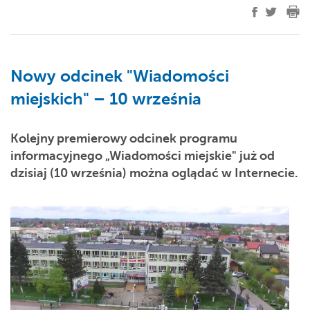
Nowy odcinek "Wiadomości
miejskich" – 10 września
Kolejny premierowy odcinek programu
informacyjnego „Wiadomości miejskie" już od
dzisiaj (10 września) można oglądać w Internecie.