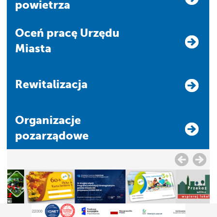
powietrza
Oceń pracę Urzędu
Miasta
Rewitalizacja
Organizacje
pozarządowe