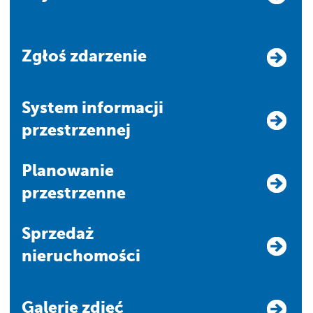
Zgłoś zdarzenie
system informacji
przestrzennej
Planowanie
przestrzenne
Sprzedaż
nieruchomości
Galerie zdjęć