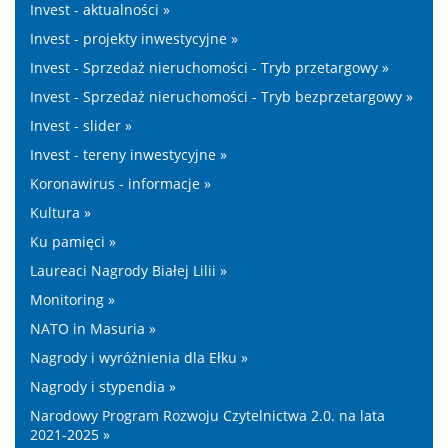
Invest - aktualności »
Invest - projekty inwestycyjne »
Invest - Sprzedaż nieruchomości - Tryb przetargowy »
Invest - Sprzedaż nieruchomości - Tryb bezprzetargowy »
Invest - slider »
Invest - tereny inwestycyjne »
Koronawirus - informacje »
Kultura »
Ku pamięci »
Laureaci Nagrody Białej Lilii »
Monitoring »
NATO in Masuria »
Nagrody i wyróżnienia dla Ełku »
Nagrody i stypendia »
Narodowy Program Rozwoju Czytelnictwa 2.0. na lata
2021-2025 »