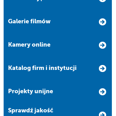
Galerie filmów
Kamery online
Katalog firm i instytucji
Projekty unijne
Sprawdź jakość